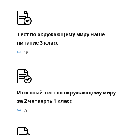
Тест по окружающему миру Наше
питание 3 класс
49
Итоговый тест по окружающему миру
за 2 четверть 1 класс
73