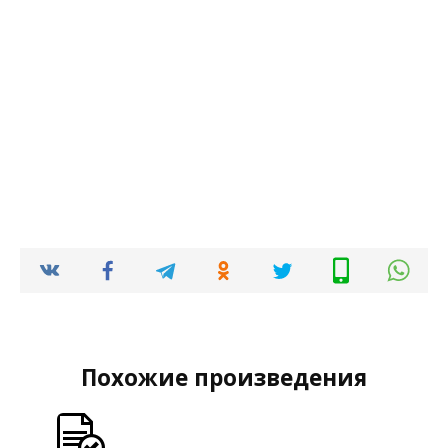
Похожие произведения