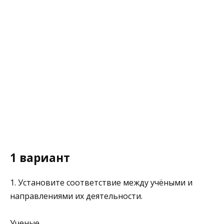
1 вариант
1. Установите соответствие между учёными и
направлениями их деятельности.
Ученые