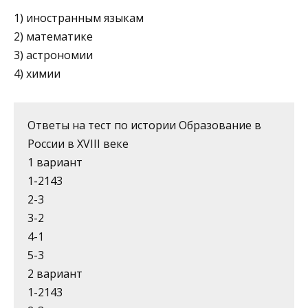
1) иностранным языкам
2) математике
3) астрономии
4) химии
Ответы на тест по истории Образование в
России в XVIII веке
1 вариант
1-2143
2-3
3-2
4-1
5-3
2 вариант
1-2143