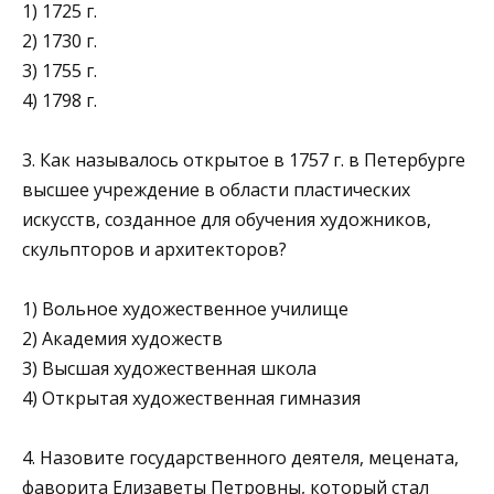
1) 1725 г.
2) 1730 г.
3) 1755 г.
4) 1798 г.
3. Как называлось открытое в 1757 г. в Петербурге
высшее уч­реждение в области пластических
искусств, созданное для обучения художников,
скульпторов и архитекторов?
1) Вольное художественное училище
2) Академия художеств
3) Высшая художественная школа
4) Открытая художественная гимназия
4. Назовите государственного деятеля, мецената,
фавори­та Елизаветы Петровны, который стал