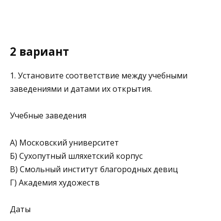
2 вариант
1. Установите соответствие между учебными
заведениями и датами их открытия.
Учебные заведения
А) Московский университет
Б) Сухопутный шляхетский корпус
В) Смольный институт бла­городных девиц
Г) Академия художеств
Даты