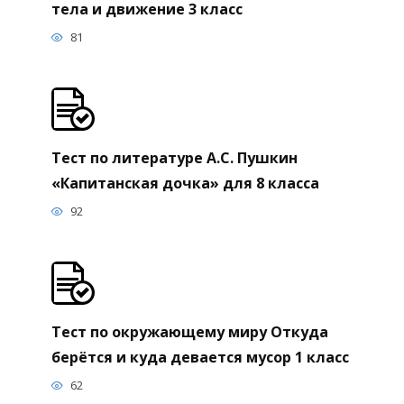
тела и движение 3 класс
81
Тест по литературе А.С. Пушкин
«Капитанская дочка» для 8 класса
92
Тест по окружающему миру Откуда
берётся и куда девается мусор 1 класс
62