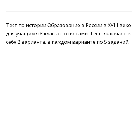
Тест по истории Образование в России в XVIII веке
для учащихся 8 класса с ответами. Тест включает в
себя 2 варианта, в каждом варианте по 5 заданий.