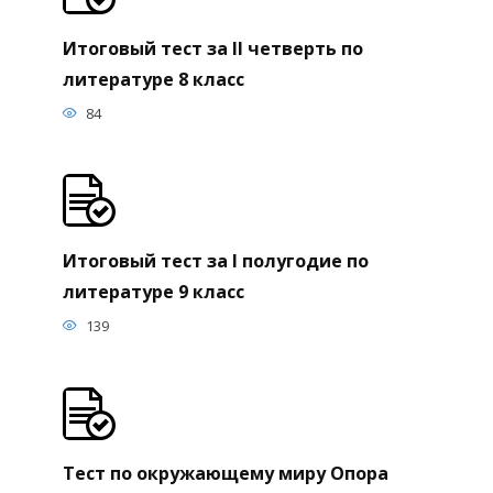
Итоговый тест за II четверть по
литературе 8 класс
84
Итоговый тест за I полугодие по
литературе 9 класс
139
Тест по окружающему миру Опора