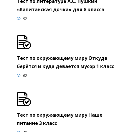
Тест по литературе А.С. Пушкин
«Капитанская дочка» для 8 класса
92
Тест по окружающему миру Откуда
берётся и куда девается мусор 1 класс
62
Тест по окружающему миру Наше
питание 3 класс