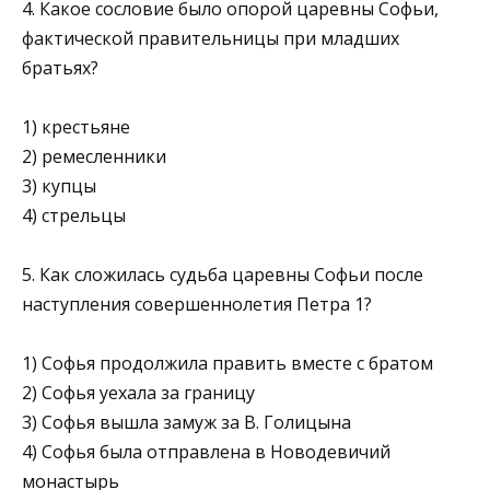
4. Какое сословие было опорой царевны Софьи,
фактической правительницы при младших
братьях?
1) крестьяне
2) ремесленники
3) купцы
4) стрельцы
5. Как сложилась судьба царевны Софьи после
наступления совершеннолетия Петра 1?
1) Софья продолжила править вместе с братом
2) Софья уехала за границу
3) Софья вышла замуж за В. Голицына
4) Софья была отправлена в Новодевичий
монастырь