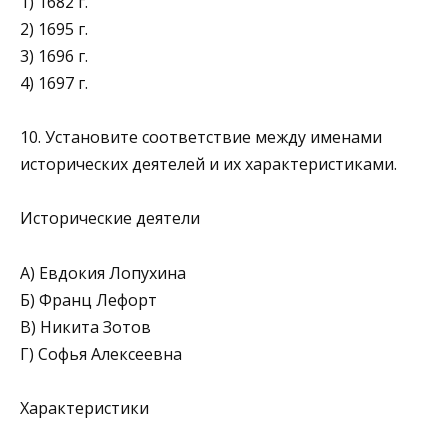
1) 1682 г.
2) 1695 г.
3) 1696 г.
4) 1697 г.
10. Установите соответствие между именами
исторических деятелей и их характеристиками.
Исторические деятели
А) Евдокия Лопухина
Б) Франц Лефорт
В) Никита Зотов
Г) Софья Алексеевна
Характеристики