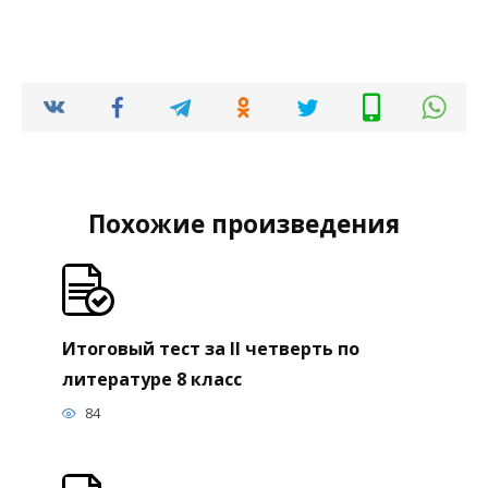
Похожие произведения
Итоговый тест за II четверть по
литературе 8 класс
84