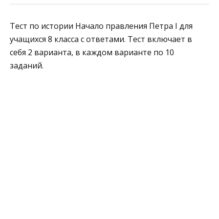
Тест по истории Начало правления Петра I для
учащихся 8 класса с ответами. Тест включает в
себя 2 варианта, в каждом варианте по 10
заданий.