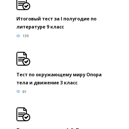
Итоговый тест за I полугодие по
литературе 9 класс
139
Тест по окружающему миру Опора
тела и движение 3 класс
81