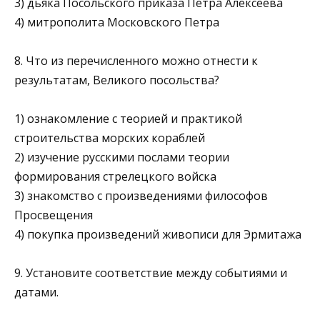
3) дьяка Посольского приказа Петра Алексеева
4) митрополита Московского Петра
8. Что из перечисленного можно отнести к
результатам, Великого посольства?
1) ознакомление с теорией и практикой
строительства морских кораблей
2) изучение русскими послами теории
формирования стре­лецкого войска
3) знакомство с произведениями философов
Просвещения
4) покупка произведений живописи для Эрмитажа
9. Установите соответствие между событиями и
датами.