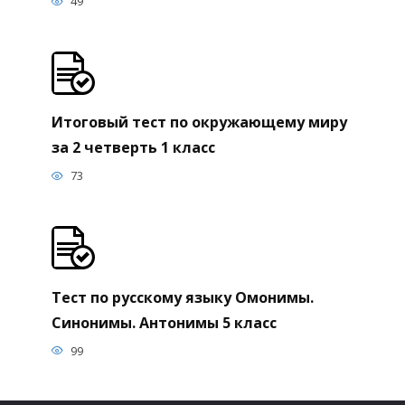
49
Итоговый тест по окружающему миру
за 2 четверть 1 класс
73
Тест по русскому языку Омонимы.
Синонимы. Антонимы 5 класс
99