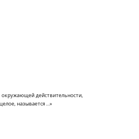
ть окружающей действительности,
целое, называется …»