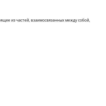
оящее из частей, взаимосвязанных между собой,