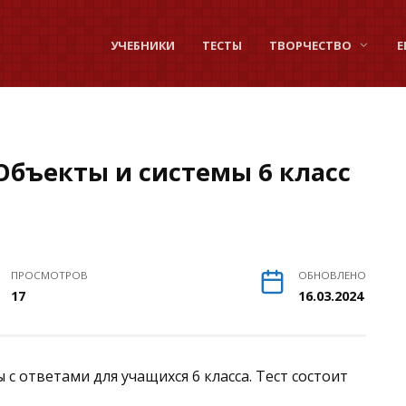
УЧЕБНИКИ
ТЕСТЫ
ТВОРЧЕСТВО
Е
Объекты и системы 6 класс
ПРОСМОТРОВ
ОБНОВЛЕНО
17
16.03.2024
с ответами для учащихся 6 класса. Тест состоит