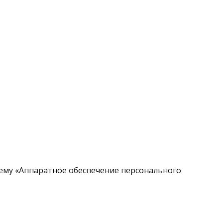
тему «Аппаратное обеспечение персонального