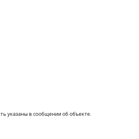
ыть указаны в сообщении об объекте.