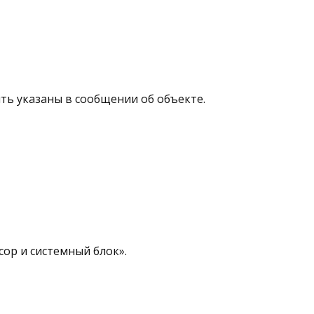
ыть указаны в сообщении об объекте.
сор и системный блок».