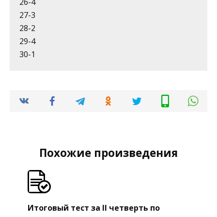
26-4
27-3
28-2
29-4
30-1
Похожие произведения
Итоговый тест за II четверть по