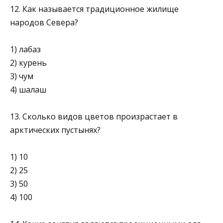
12. Как называется традиционное жилище
народов Севера?
1) лабаз
2) курень
3) чум
4) шалаш
13. Сколько видов цветов произрастает в
арктических пустынях?
1) 10
2) 25
3) 50
4) 100