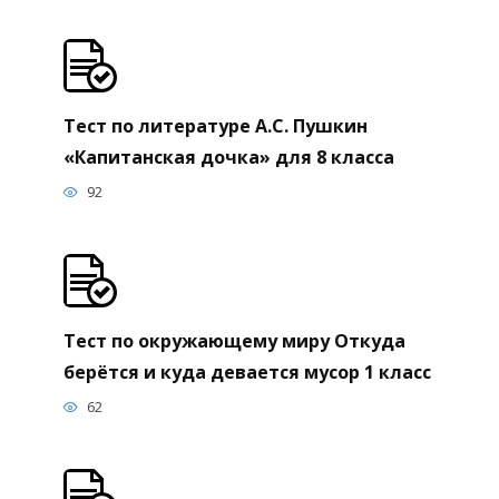
Тест по литературе А.С. Пушкин
«Капитанская дочка» для 8 класса
92
Тест по окружающему миру Откуда
берётся и куда девается мусор 1 класс
62