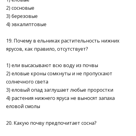
2) сосновые
3) березовые
4) эвкалиптовые
19. Почему в ельниках растительность нижних
ярусов, как правило, отсутствует?
1) ели высасывают всю воду из почвы
2) еловые кроны сомкнуты и не пропускают
солнечного света
3) еловый опад заглушает любые проростки
4) растения нижнего яруса не выносят запаха
еловой смолы
20. Какую почву предпочитает сосна?