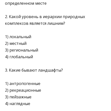
определенном месте
2. Какой уровень в иерархии природных
комплексов является лишним?
1) локальный
2) местный
3) региональный
4) глобальный
3. Какие бывают ландшафты?
1) антропогенные
2) рекреационные
3) пейзажные
4) наглядные