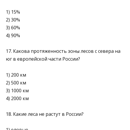
1) 15%
2) 30%
3) 60%
4) 90%
17. Какова протяженность зоны лесов с севера на
юг в европейской части России?
1) 200 км
2) 500 км
3) 1000 км
4) 2000 км
18. Какие леса не растут в России?
1) еловые