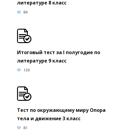
литературе 8 класс
84
Итоговый тест за I полугодие по
литературе 9 класс
139
Тест по окружающему миру Опора
тела и движение 3 класс
81