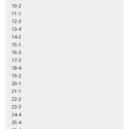
10-2
11-1
12-3
13-4
14-2
15-1
16-3
17-3
18-4
19-2
20-1
21-1
22-2
23-3
24-4
25-4