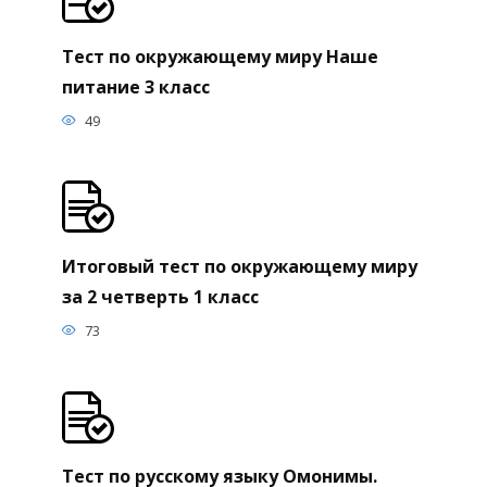
Тест по окружающему миру Наше
питание 3 класс
49
Итоговый тест по окружающему миру
за 2 четверть 1 класс
73
Тест по русскому языку Омонимы.