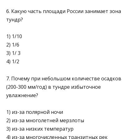
6. Какую часть площади России занимает зона
тундр?
1) 1/10
2) 1/6
3) 1/ 3
4) 1/2
7. Почему при небольшом количестве осадков
(200-300 мм/год) в тундре избыточное
увлажнение?
1) из-за полярной ночи
2) из-за многолетней мерзлоты
3) из-за низких температур
4) из-за многочисленных транзитных рек