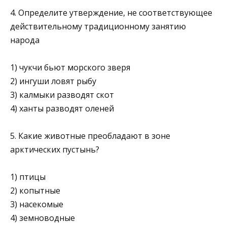
4. Определите утверждение, не соответствующее
действительному традиционному занятию
народа
1) чукчи бьют морского зверя
2) ингуши ловят рыбу
3) калмыки разводят скот
4) ханты разводят оленей
5. Какие животные преобладают в зоне
арктических пустынь?
1) птицы
2) копытные
3) насекомые
4) земноводные