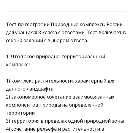
Тест по географии Природные комплексы России
для учащихся 8 класса с ответами. Тест включает в
себя 30 заданий с выбором ответа.
1. Что такое природно-территориальный
комплекс?
1) комплекс растительности, характерный для
данного ланд­шафта
2) закономерное сочетание взаимосвязанных
компонентов природы на определенной
территории
3) территория в пределах одной природной зоны
4) сочетание рельефа и растительности в