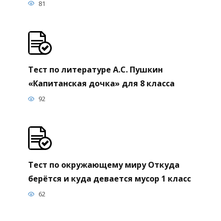
81
Тест по литературе А.С. Пушкин
«Капитанская дочка» для 8 класса
92
Тест по окружающему миру Откуда
берётся и куда девается мусор 1 класс
62