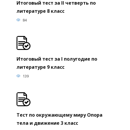
Итоговый тест за II четверть по
литературе 8 класс
84
Итоговый тест за I полугодие по
литературе 9 класс
139
Тест по окружающему миру Опора
тела и движение 3 класс