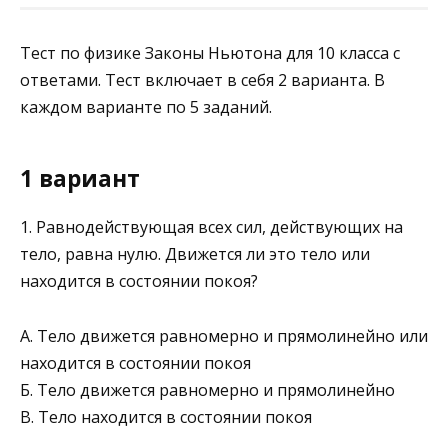
Тест по физике Законы Ньютона для 10 класса с
ответами. Тест включает в себя 2 варианта. В
каждом варианте по 5 заданий.
1 вариант
1. Равнодействующая всех сил, действующих на
тело, равна нулю. Движется ли это тело или
находится в со­стоянии покоя?
А. Тело движется равномерно и прямолинейно или
находится в состоянии покоя
Б. Тело движется равномерно и прямолинейно
В. Тело находится в состоянии покоя