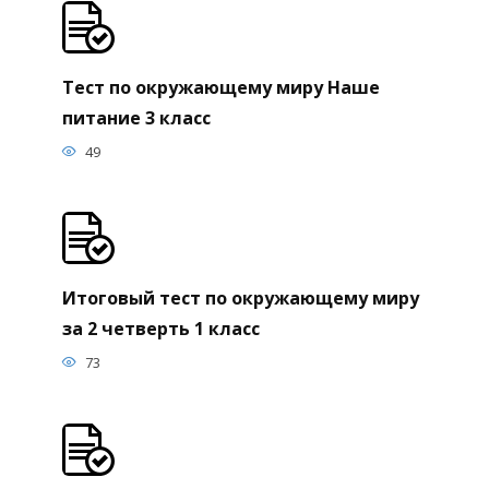
Тест по окружающему миру Наше
питание 3 класс
49
Итоговый тест по окружающему миру
за 2 четверть 1 класс
73