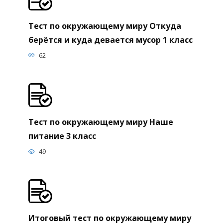
Тест по окружающему миру Откуда
берётся и куда девается мусор 1 класс
62
Тест по окружающему миру Наше
питание 3 класс
49
Итоговый тест по окружающему миру