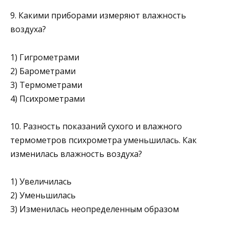
9. Какими приборами измеряют влажность
воздуха?
1) Гигрометрами
2) Барометрами
3) Термометрами
4) Психрометрами
10. Разность показаний сухого и влажного
термометров психро­метра уменьшилась. Как
изменилась влажность воздуха?
1) Увеличилась
2) Уменьшилась
3) Изменилась неопределенным образом