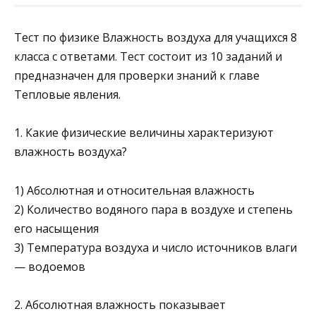
Тест по физике Влажность воздуха для учащихся 8
класса с ответами. Тест состоит из 10 заданий и
предназначен для проверки знаний к главе
Тепловые явления.
1. Какие физические величины характеризуют
влажность возду­ха?
1) Абсолютная и относительная влажность
2) Количество водяного пара в воздухе и степень
его насы­щения
3) Температура воздуха и число источников влаги
— водо­емов
2. Абсолютная влажность показывает