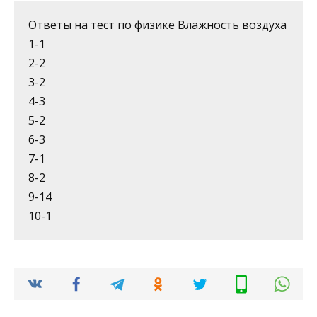
Ответы на тест по физике Влажность воздуха
1-1
2-2
3-2
4-3
5-2
6-3
7-1
8-2
9-14
10-1