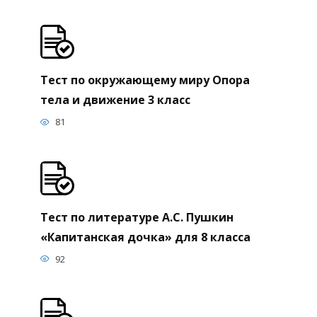
Тест по окружающему миру Опора
тела и движение 3 класс
81
Тест по литературе А.С. Пушкин
«Капитанская дочка» для 8 класса
92