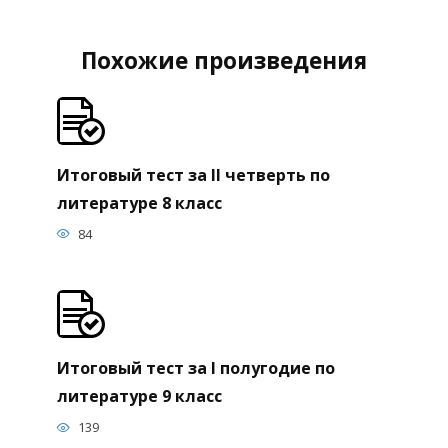
Похожие произведения
Итоговый тест за II четверть по
литературе 8 класс
84
Итоговый тест за I полугодие по
литературе 9 класс
139