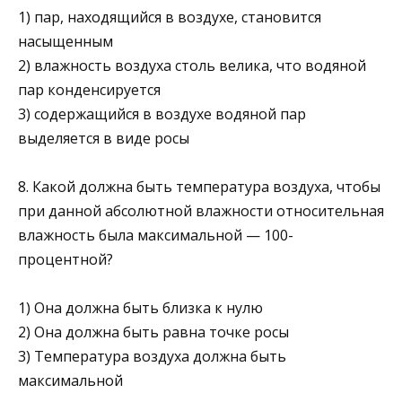
1) пар, находящийся в воздухе, становится
насыщенным
2) влажность воздуха столь велика, что водяной
пар конден­сируется
3) содержащийся в воздухе водяной пар
выделяется в виде росы
8. Какой должна быть температура воздуха, чтобы
при данной абсолютной влажности относительная
влажность была максимальной — 100-
процентной?
1) Она должна быть близка к нулю
2) Она должна быть равна точке росы
3) Температура воздуха должна быть
максимальной