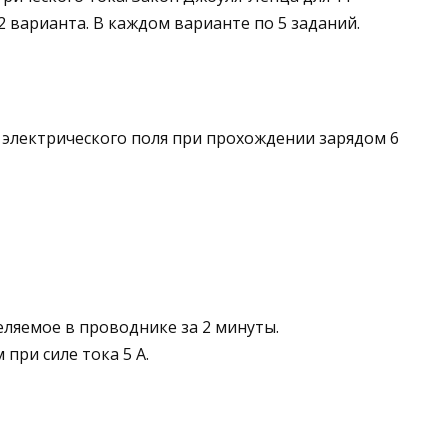
 2 варианта. В каждом варианте по 5 заданий.
 электрического поля при прохождении зарядом 6
ляемое в провод­нике за 2 минуты.
при силе тока 5 А.