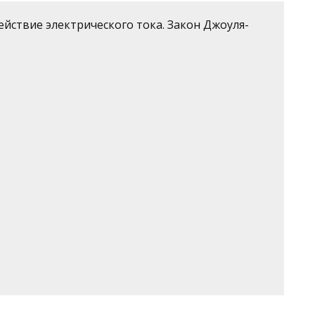
ействие электрического тока. Закон Джоуля-