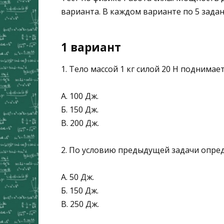
варианта. В каждом варианте по 5 задан
1 вариант
1. Тело массой 1 кг силой 20 Н поднимае
А. 100 Дж.
Б. 150 Дж.
В. 200 Дж.
2. По условию предыдущей задачи опред
А. 50 Дж.
Б. 150 Дж.
В. 250 Дж.