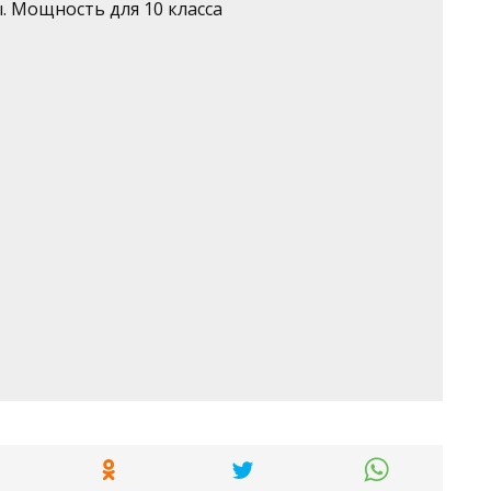
. Мощность для 10 класса