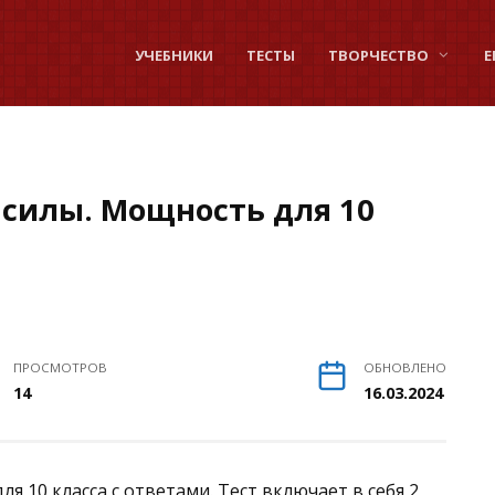
УЧЕБНИКИ
ТЕСТЫ
ТВОРЧЕСТВО
Е
 силы. Мощность для 10
ПРОСМОТРОВ
ОБНОВЛЕНО
14
16.03.2024
я 10 класса с ответами. Тест включает в себя 2