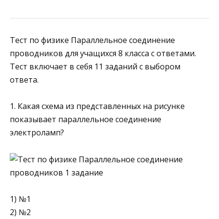
Тест по физике Параллельное соединение
проводников для учащихся 8 класса с ответами.
Тест включает в себя 11 заданий с выбором
ответа.
1. Какая схема из представленных на рисунке
показывает параллельное соединение
электроламп?
1) №1
2) №2