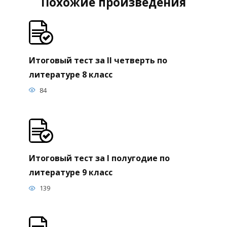
Похожие произведения
Итоговый тест за II четверть по
литературе 8 класс
84
Итоговый тест за I полугодие по
литературе 9 класс
139