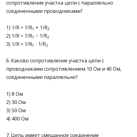
сопротивление участка цепи с параллельно
соединенными проводниками?
1) 1/R = 1/R
+ 1/R
1
2
2) 1/R = 1/R
− 1/R
1
2
3) 1/R = 1/R
⋅ 1/R
1
2
6. Каково сопротивление участка цепи с
проводниками сопротивлением 10 Ом и 40 Ом,
соединенными параллельно?
1) 8 Ом
2) 30 Ом
3) 50 Ом
4) 400 Ом
7. Цепь имеет смешанное соединение