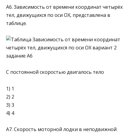
А6. Зависимость от времени координат четырёх
тел, движущихся по оси ОХ, представлена в
таблице.
С постоянной скоростью двигалось тело
1) 1
2) 2
3) 3
4) 4
А7. Скорость моторной лодки в неподвижной