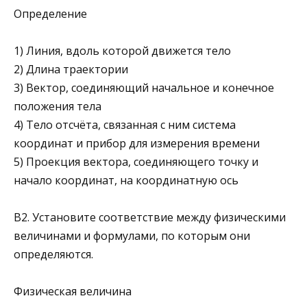
Определение
1) Линия, вдоль которой движется тело
2) Длина траектории
3) Вектор, соединяющий начальное и конечное
положения тела
4) Тело отсчёта, связанная с ним система
координат и прибор для измерения времени
5) Проекция вектора, соединяюще­го точку и
начало координат, на координатную ось
В2. Установите соответствие между физическими
вели­чинами и формулами, по которым они
определяются.
Физическая величина