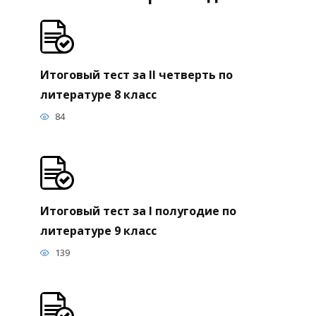
Итоговый тест за II четверть по
литературе 8 класс
84
Итоговый тест за I полугодие по
литературе 9 класс
139