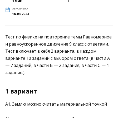
4 мин
11
ОБНОВЛЕНО
16.03.2024
Тест по физике на повторение темы Равномерное
и равноускоренное движение 9 класс с ответами.
Тест включает в себя 2 варианта, в каждом
варианте 10 заданий с выбором ответа (в части А
— 7 заданий, в части В — 2 задания, в части С — 1
задание.).
1 вариант
A1. Землю можно считать материальной точкой