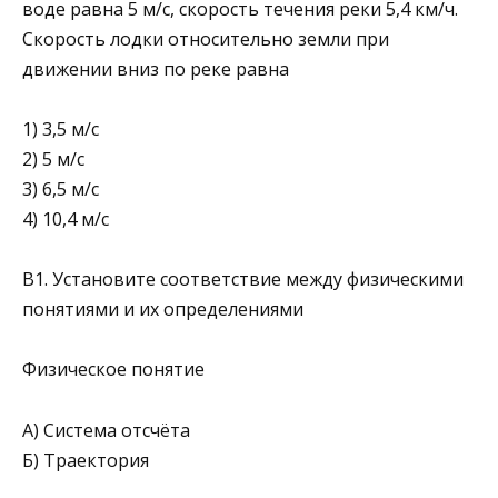
воде равна 5 м/с, скорость течения реки 5,4 км/ч.
Скорость лодки относи­тельно земли при
движении вниз по реке равна
1) 3,5 м/с
2) 5 м/с
3) 6,5 м/с
4) 10,4 м/с
B1. Установите соответствие между физическими
понятиями и их определениями
Физическое понятие
А) Система отсчёта
Б) Траектория