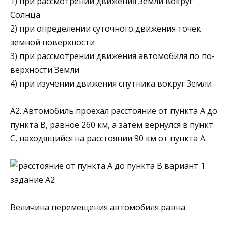
1) при рассмотрении движения Земли вокруг
Солнца
2) при определении суточного движения точек
зем­ной поверхности
3) при рассмотрении движения автомобиля по по­
верхности Земли
4) при изучении движения спутника вокруг Земли
А2. Автомобиль проехал расстояние от пункта А до
пункта В, равное 260 км, а затем вернулся в пункт
С, находящийся на расстоянии 90 км от пункта А.
Величина перемещения автомобиля равна