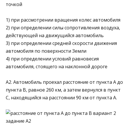
точкой
1) при рассмотрении вращения колес автомобиля
2) при определении силы сопротивления воздуха,
действующей на движущийся автомобиль
3) при определении средней скорости движения
ав­томобиля по поверхности Земли
4) при определении условий равновесия
автомобиля, стоящего на наклонной дороге
А2. Автомобиль проехал расстояние от пункта А до
пункта В, равное 260 км, а затем вернулся в пункт
С, находящийся на расстоянии 90 км от пункта А.