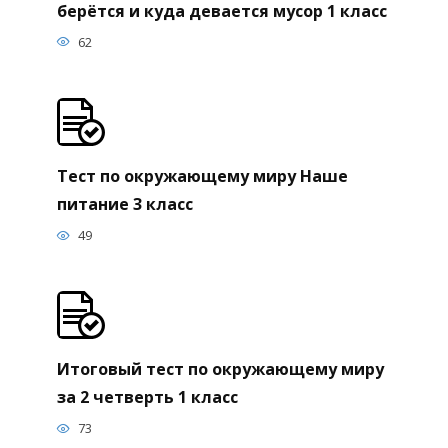
берётся и куда девается мусор 1 класс
62
Тест по окружающему миру Наше
питание 3 класс
49
Итоговый тест по окружающему миру
за 2 четверть 1 класс
73