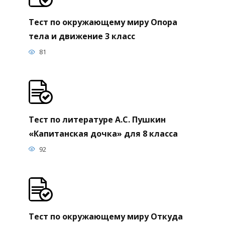
Тест по окружающему миру Опора
тела и движение 3 класс
81
Тест по литературе А.С. Пушкин
«Капитанская дочка» для 8 класса
92
Тест по окружающему миру Откуда