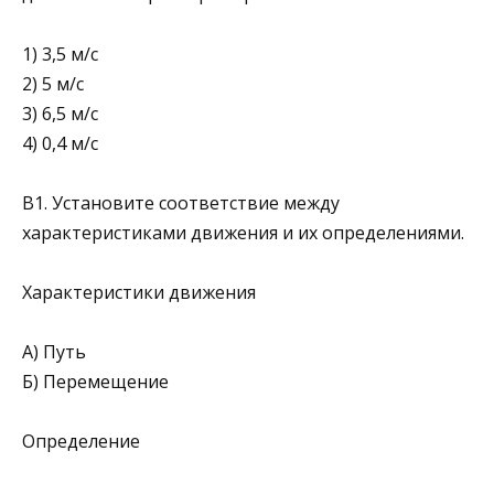
1) 3,5 м/с
2) 5 м/с
3) 6,5 м/с
4) 0,4 м/с
B1. Установите соответствие между
характеристиками движения и их определениями.
Характеристики движения
А) Путь
Б) Перемещение
Определение