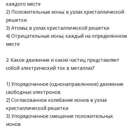
каждого месте
2) Положительные ионы; в узлах кристаллической
решетки
3) Атомы; в узлах кристаллической решетки
4) Отрицательные ионы; каждый на определенном
месте
2. Какое движение и каких частиц представляет
собой электри­ческий ток в металлах?
1) Упорядоченное (однонаправленное) движение
свободных электронов
2) Согласованное колебание ионов в узлах
кристаллической решетки
3) Упорядоченное смещение положительных
ионов