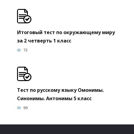
Итоговый тест по окружающему миру
за 2 четверть 1 класс
73
Тест по русскому языку Омонимы.
Синонимы. Антонимы 5 класс
99