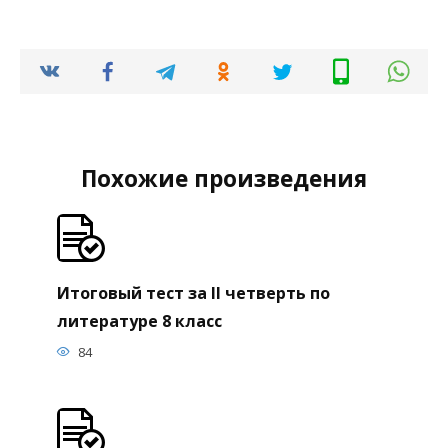
Похожие произведения
Итоговый тест за II четверть по
литературе 8 класс
84