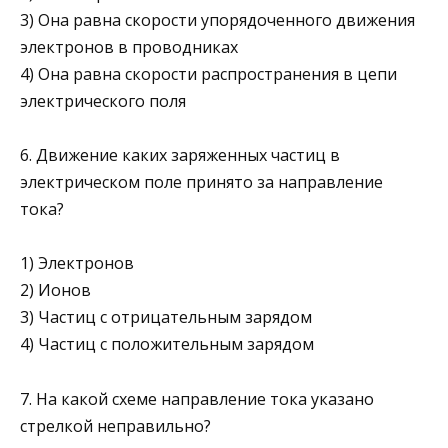
3) Она равна скорости упорядоченного движения
электронов в проводниках
4) Она равна скорости распространения в цепи
электрическо­го поля
6. Движение каких заряженных частиц в
электрическом поле принято за направление
тока?
1) Электронов
2) Ионов
3) Частиц с отрицательным зарядом
4) Частиц с положительным зарядом
7. На какой схеме направление тока указано
стрелкой непра­вильно?