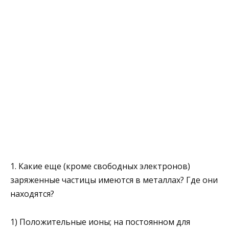
1. Какие еще (кроме свободных электронов)
заряженные части­цы имеются в металлах? Где они
находятся?
1) Положительные ионы; на постоянном для