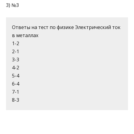
3) №3
Ответы на тест по физике Электрический ток
в металлах
1-2
2-1
3-3
4-2
5-4
6-4
7-1
8-3