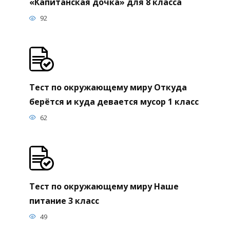
«Капитанская дочка» для 8 класса
92
Тест по окружающему миру Откуда
берётся и куда девается мусор 1 класс
62
Тест по окружающему миру Наше
питание 3 класс
49