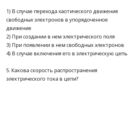
1) В случае перехода хаотического движения
свободных электронов в упорядоченное
движение
2) При создании в нем электрического поля
3) При появлении в нем свободных электронов
4) В случае включения его в электрическую цепь
5. Какова скорость распространения
электрического тока в цепи?