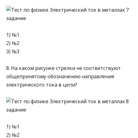
1) №1
2) №2
3) №3
8. На каком рисунке стрелки не соответствуют
общепринятому обозначению направления
электрического тока в цепи?
1) №1
2) №2