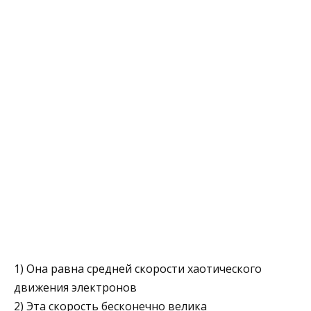
1) Она равна средней скорости хаотического
движения элек­тронов
2) Эта скорость бесконечно велика