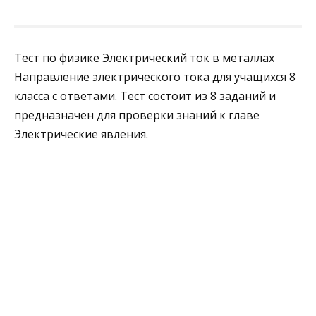
Тест по физике Электрический ток в металлах
Направление электрического тока для учащихся 8
класса с ответами. Тест состоит из 8 заданий и
предназначен для проверки знаний к главе
Электрические явления.