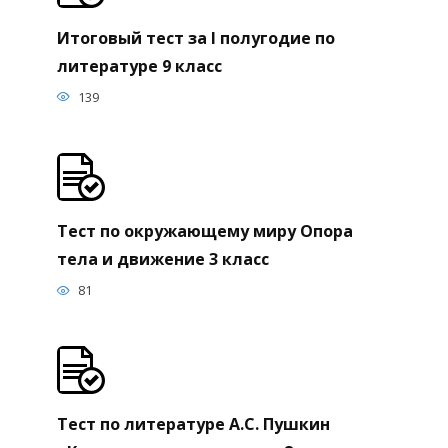
Итоговый тест за I полугодие по
литературе 9 класс
139
Тест по окружающему миру Опора
тела и движение 3 класс
81
Тест по литературе А.С. Пушкин