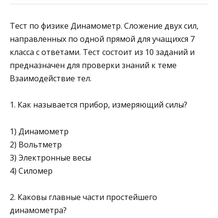
Тест по физике Динамометр. Сложение двух сил,
направленных по одной прямой для учащихся 7
класса с ответами. Тест состоит из 10 заданий и
предназначен для проверки знаний к теме
Взаимодействие тел.
1. Как называется прибор, измеряющий силы?
1) Динамометр
2) Вольтметр
3) Электронные весы
4) Силомер
2. Каковы главные части простейшего
динамометра?