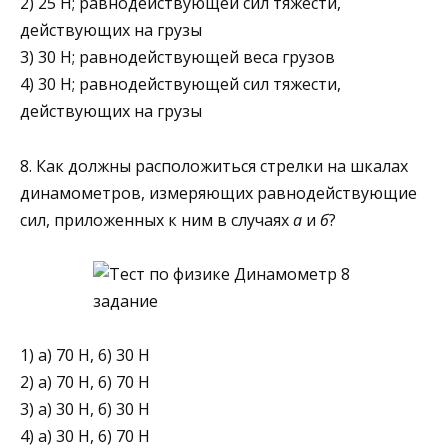
2) 25 Н; равнодействующей сил тяжести,
действующих на грузы
3) 30 Н; равнодействующей веса грузов
4) 30 Н; равнодействующей сил тяжести,
действующих на грузы
8. Как должны расположиться стрелки на шкалах
динамометров, измеряющих равнодействующие
сил, приложенных к ним в случаях
а
и
б
?
1) а) 70 Н, 6) 30 Н
2) а) 70 Н, 6) 70 Н
3) а) 30 Н, б) 30 Н
4) а) 30 Н, 6) 70 Н