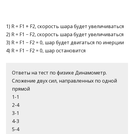
1) R = F1 + F2, скорость шара будет увеличиваться
2) R = F1 − F2, скорость шара будет увеличиваться
3) R = F1 − F2 = 0, шар будет двигаться по инерции
4) R = F1 − F2 = 0, шар остановится
Ответы на тест по физике Динамометр.
Сложение двух сил, направленных по одной
прямой
1-1
2-4
3-1