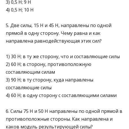
3) 0,5 Н; 9 Н
4) 0,5 Н; 10 Н
5. Две силы, 15 Н и 45 Н, направлены по одной
прямой в одну сторону. Чему равна и как
направлена равнодействующая этих сил?
1) 30 Н; в ту же сторону, что и составляющие силы
2) 60 Н; в сторону, противоположную
составляющим силам
3) 90 Н; в ту сторону, куда направлены
составляющие силы
4) 60 Н; в одну сторону с составляющими силами
6. Силы 75 Н и 50 Н направлены по одной прямой в
противопо­ложные стороны. Как направлена и
каков модуль результиру­ющей силы?