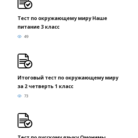
Тест по окружающему миру Наше
питание 3 класс
49
Итоговый тест по окружающему миру
за 2 четверть 1 класс
73