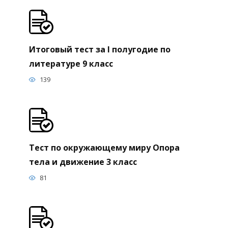
Итоговый тест за I полугодие по
литературе 9 класс
139
Тест по окружающему миру Опора
тела и движение 3 класс
81