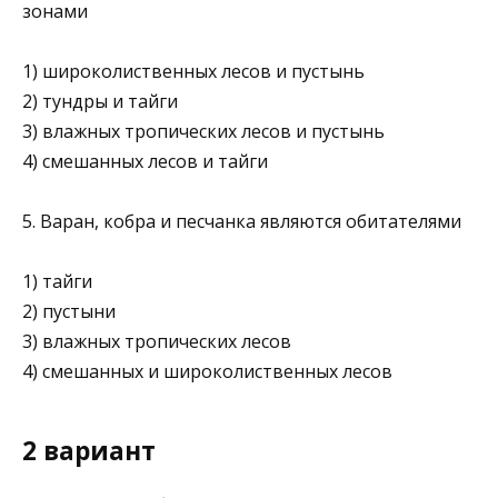
зонами
1) широколиственных лесов и пустынь
2) тундры и тайги
3) влажных тропических лесов и пустынь
4) смешанных лесов и тайги
5. Варан, кобра и песчанка являются обитателями
1) тайги
2) пустыни
3) влажных тропических лесов
4) смешанных и широколиственных лесов
2 вариант