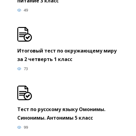
питание 3 класс
49
Итоговый тест по окружающему миру
за 2 четверть 1 класс
73
Тест по русскому языку Омонимы.
Синонимы. Антонимы 5 класс
99