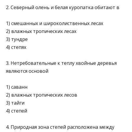
2. Северный олень и белая куропатка обитают в
1) смешанных и широколиственных лесах
2) влажных тропических лесах
3) тундре
4) степях
3. Нетребовательные к теплу хвойные деревья
являются основой
1) саванн
2) влажных тропических лесов
3) тайги
4) степей
4. Природная зона степей расположена между