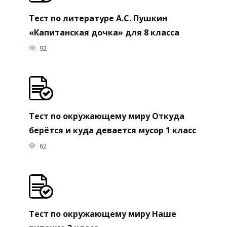
Тест по литературе А.С. Пушкин
«Капитанская дочка» для 8 класса
92
Тест по окружающему миру Откуда
берётся и куда девается мусор 1 класс
62
Тест по окружающему миру Наше