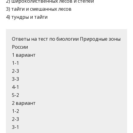
2) широколиственных лесов и степей
3) тайги и смешанных лесов
4) тундры и тайги
Ответы на тест по биологии Природные зоны
России
1 вариант
1-1
2-3
3-3
4-1
5-2
2 вариант
1-2
2-3
3-1