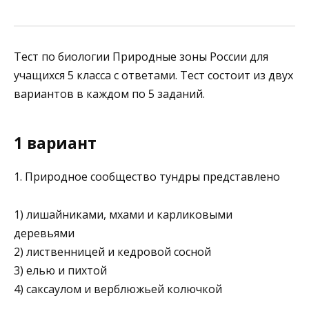
Тест по биологии Природные зоны России для
учащихся 5 класса с ответами. Тест состоит из двух
вариантов в каждом по 5 заданий.
1 вариант
1. Природное сообщество тундры представлено
1) лишайниками, мхами и карликовыми
деревьями
2) лиственницей и кедровой сосной
3) елью и пихтой
4) саксаулом и верблюжьей колючкой