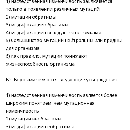
1) наследственная изменчивость заключается
только в появлении различных мутаций
2) мутации обратимы
3) модификации обратимы
4) модификации наследуются потомками
5) большинство мутаций нейтральны или вредны
для ор­ганизма
6) как правило, мутации понижают
жизнеспособность организма
В2. Верными являются следующие утверждения
1) наследственная изменчивость является более
широким понятием, чем мутационная
изменчивость
2) мутации необратимы
3) модификации необратимы