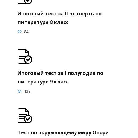
Итоговый тест за II четверть по
литературе 8 класс
84
Итоговый тест за I полугодие по
литературе 9 класс
139
Тест по окружающему миру Опора