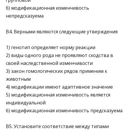
6) модификационная изменчивость
непредсказуема
В4. Верными являются следующие утверждения
1) генотип определяет норму реакции
2) виды одного рода не проявляют сходства в
своей наследственной изменчивости
3) закон гомологических рядов применим к
животным
4) модификации имеют адаптивное значение
5) модификационная изменчивость является
индивиду­альной
6) модификационная изменчивость предсказуема
В5. Установите соответствие между типами