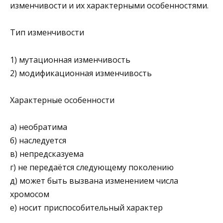
изменчиво­сти и их характерными особенностями.
Тип изменчивости
1) мутационная изменчивость
2) модификационная изменчивость
Характерные особенности
а) необратима
б) наследуется
в) непредсказуема
г) не передаётся следующему поколению
д) может быть вызвана изменением числа
хромосом
е) носит приспособительный характер