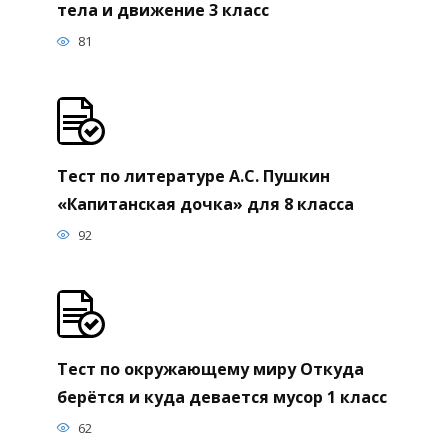
тела и движение 3 класс
81
Тест по литературе А.С. Пушкин
«Капитанская дочка» для 8 класса
92
Тест по окружающему миру Откуда
берётся и куда девается мусор 1 класс
62