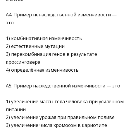
А4. Пример ненаследственной изменчивости —
это
1) комбинативная изменчивость
2) естественные мутации
3) перекомбинация генов в результате
кроссинговера
4) определённая изменчивость
А5. Пример наследственной изменчивости — это
1) увеличение массы тела человека при усиленном
питании
2) увеличение урожая при правильном поливе
3) увеличение числа хромосом в кариотипе