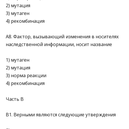
2) мутация
3) мутаген
4) рекомбинация
А8. Фактор, вызывающий изменения в носителях
наследственной информации, носит название
1) мутаген
2) мутация
3) норма реакции
4) рекомбинация
Часть В
В1. Верными являются следующие утверждения