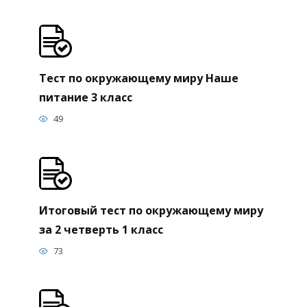
Тест по окружающему миру Наше
питание 3 класс
49
Итоговый тест по окружающему миру
за 2 четверть 1 класс
73