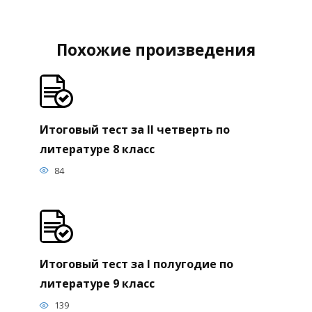
Похожие произведения
Итоговый тест за II четверть по
литературе 8 класс
84
Итоговый тест за I полугодие по
литературе 9 класс
139