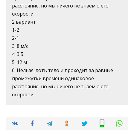
расстояние, но мы ничего не знаем о его
скорости.
2 вариант
1-2
2-1
3. 8 м/с
4. 3 5
5. 12 м
6. Нельзя. Хоть тело и проходит за равные
промежутки времени одинаковое
расстояние, но мы ничего не знаем о его
скорости.