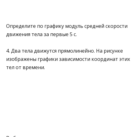
Определите по графику модуль средней скорости
движения тела за первые 5 с.
4. Два тела движутся прямолинейно. На рисунке
изо­бражены графики зависимости координат этих
тел от времени.