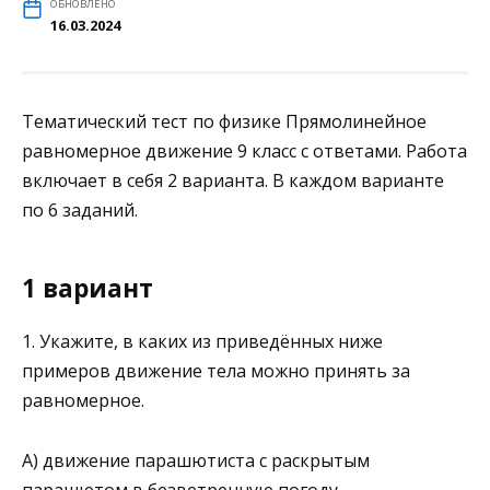
ОБНОВЛЕНО
16.03.2024
Тематический тест по физике Прямолинейное
равномерное движение 9 класс с ответами. Работа
включает в себя 2 варианта. В каждом варианте
по 6 заданий.
1 вариант
1. Укажите, в каких из приведённых ниже
примеров движение тела можно принять за
равномерное.
А) движение парашютиста с раскрытым
парашютом в безветренную погоду