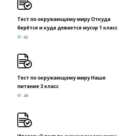
Тест по окружающему миру Откуда
берётся и куда девается мусор 1 класс
62
Тест по окружающему миру Наше
питание 3 класс
49