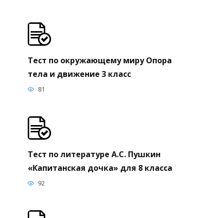
Тест по окружающему миру Опора
тела и движение 3 класс
81
Тест по литературе А.С. Пушкин
«Капитанская дочка» для 8 класса
92