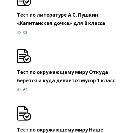
Тест по литературе А.С. Пушкин
«Капитанская дочка» для 8 класса
92
Тест по окружающему миру Откуда
берётся и куда девается мусор 1 класс
62
Тест по окружающему миру Наше