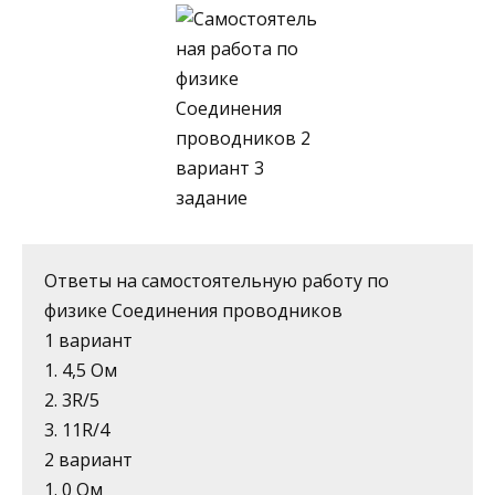
Ответы на самостоятельную работу по
физике Соединения проводников
1 вариант
1. 4,5 Ом
2. 3R/5
3. 11R/4
2 вариант
1. 0 Ом