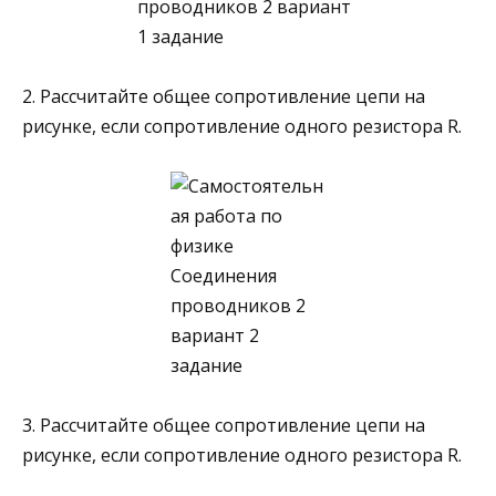
2. Рассчитайте общее сопротивление цепи на
рисунке, если сопротивление одного резис­тора R.
3. Рассчитайте общее сопротивление цепи на
рисунке, если сопротивление одного рези­стора R.