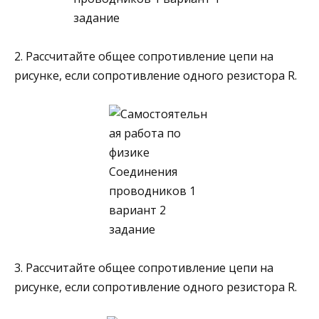
2. Рассчитайте общее сопротивление цепи на
рисунке, если сопротивление одного рези­стора R.
3. Рассчитайте общее сопротивление цепи на
рисунке, если сопротивление одного рези­стора R.