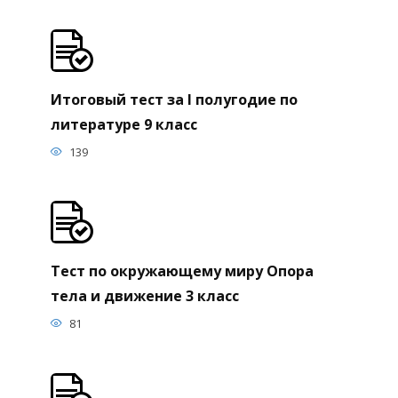
Итоговый тест за I полугодие по
литературе 9 класс
139
Тест по окружающему миру Опора
тела и движение 3 класс
81