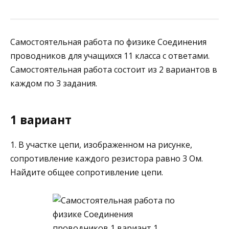
Самостоятельная работа по физике Соединения
проводников для учащихся 11 класса с ответами.
Самостоятельная работа состоит из 2 вариантов в
каждом по 3 задания.
1 вариант
1. В участке цепи, изображенном на рисунке,
сопротивление каж­дого резистора равно 3 Ом.
Най­дите общее сопротивление цепи.