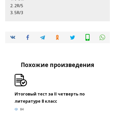
2. 2R/5
3. 5R/3
Похожие произведения
Итоговый тест за II четверть по
литературе 8 класс
84