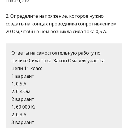
тока 0,2 А?
2. Определите напряжение, которое нужно
создать на концах проводника сопротивлением
20 Ом, чтобы в нем возникла сила тока 0,5 А.
Ответы на самостоятельную работу по
физике Сила тока. Закон Ома для участка
цепи 11 класс
1 вариант
1. 0,5 А
2. 0,4 Ом
2 вариант
1. 60 000 Кл
2. 0,3 А
3 вариант