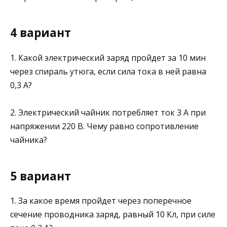
4 вариант
1. Какой электрический заряд пройдет за 10 мин
через спираль утюга, если сила тока в ней равна
0,3 А?
2. Электрический чайник потребляет ток 3 А при
напря­жении 220 В. Чему равно сопротивление
чайника?
5 вариант
1. За какое время пройдет через поперечное
сечение проводника заряд, равный 10 Кл, при силе