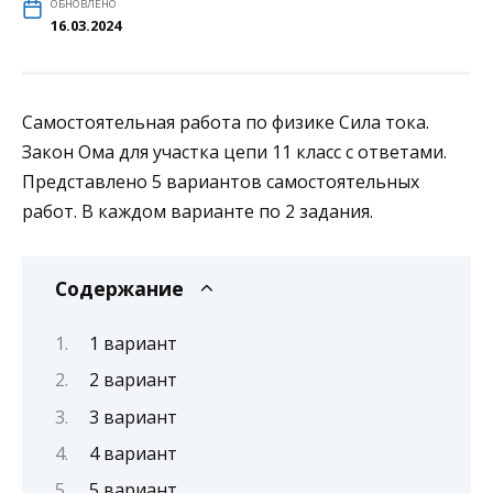
ОБНОВЛЕНО
16.03.2024
Самостоятельная работа по физике Сила тока.
Закон Ома для участка цепи 11 класс с ответами.
Представлено 5 вариантов самостоятельных
работ. В каждом варианте по 2 задания.
Содержание
1 вариант
2 вариант
3 вариант
4 вариант
5 вариант