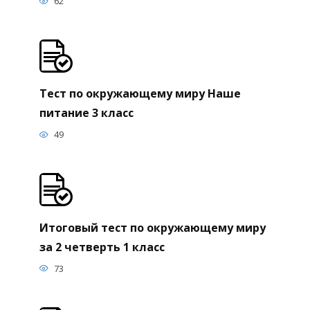
62
Тест по окружающему миру Наше
питание 3 класс
49
Итоговый тест по окружающему миру
за 2 четверть 1 класс
73