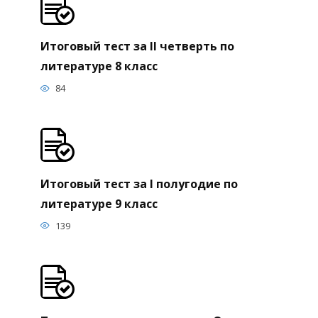
Итоговый тест за II четверть по
литературе 8 класс
84
Итоговый тест за I полугодие по
литературе 9 класс
139