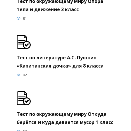
Тест по окружающему миру Опора
тела и движение 3 класс
81
Тест по литературе А.С. Пушкин
«Капитанская дочка» для 8 класса
92
Тест по окружающему миру Откуда
берётся и куда девается мусор 1 класс