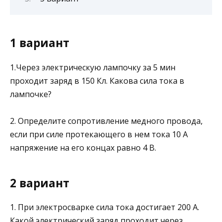
1 вариант
1.Через электрическую лампочку за 5 мин
проходит за­ряд в 150 Кл. Какова сила тока в
лампочке?
2. Определите сопротивление медного провода,
если при силе протекающего в нем тока 10 А
напряжение на его концах равно 4 В.
2 вариант
1. При электросварке сила тока достигает 200 А.
Какой электрический заряд проходит через