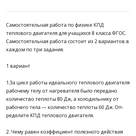
Самостоятельная работа по физике КПД
теплового двигателя для учащихся 8 класса ФГОС.
Самостоятельная работа состоит из 2 вариантов в
каждом по три задания.
1 вариант
1.За цикл работы идеального теплового двигателя
рабочему телу от нагревателя было передано
количество теплоты 80 Дж, а холо­дильнику от
рабочего тела — количество теплоты 60 Дж. Оп­
ределите КПД теплового двигателя.
2. Чему равен коэффициент полезного действия