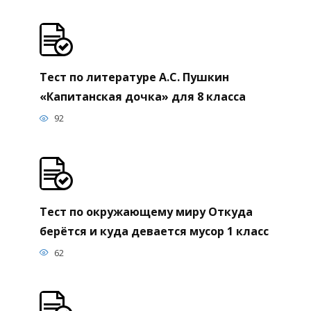
Тест по литературе А.С. Пушкин
«Капитанская дочка» для 8 класса
92
Тест по окружающему миру Откуда
берётся и куда девается мусор 1 класс
62