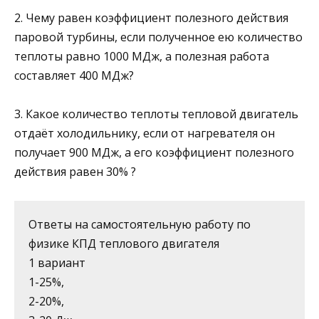
2. Чему равен коэффициент полезного действия
паровой турбины, если полученное ею количество
теплоты равно 1000 МДж, а полезная работа
составляет 400 МДж?
3. Какое количество теплоты тепловой двигатель
отдаёт холо­дильнику, если от нагревателя он
получает 900 МДж, а его ко­эффициент полезного
действия равен 30% ?
Ответы на самостоятельную работу по
физике КПД теплового двигателя
1 вариант
1-25%,
2-20%,