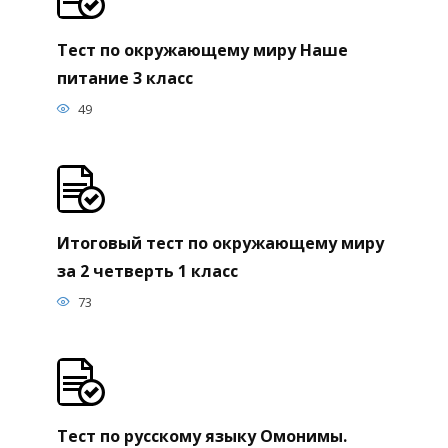
Тест по окружающему миру Наше
питание 3 класс
49
Итоговый тест по окружающему миру
за 2 четверть 1 класс
73
Тест по русскому языку Омонимы.