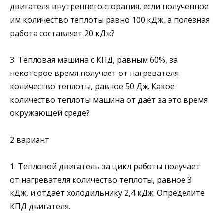
двигателя внут­реннего сгорания, если полученное
им количество теплоты равно 100 кДж, а полезная
работа составляет 20 кДж?
3. Тепловая машина с КПД, равным 60%, за
некоторое время по­лучает от нагревателя
количество теплоты, равное 50 Дж. Ка­кое
количество теплоты машина от даёт за это время
окружаю­щей среде?
2 вариант
1. Тепловой двигатель за цикл работы получает
от нагревателя количество теплоты, равное 3
кДж, и отдаёт холодильнику 2,4 кДж. Определите
КПД двигателя.