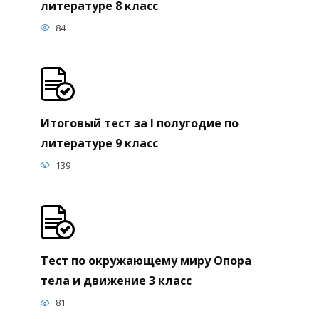
литературе 8 класс
84
Итоговый тест за I полугодие по
литературе 9 класс
139
Тест по окружающему миру Опора
тела и движение 3 класс
81