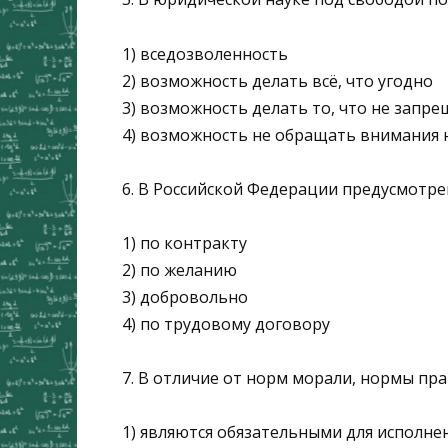
1) вседозволенность
2) возможность делать всё, что угодно
3) возможность делать то, что не запр
4) возможность не обращать внимания
6. В Российской Федерации предусмотр
1) по контракту
2) по желанию
3) добровольно
4) по трудовому договору
7. В отличие от норм морали, нормы пр
1) являются обязательными для исполне