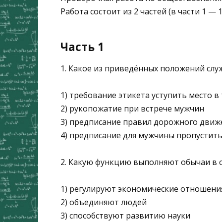
Работа состоит из 2 частей (в части 1 — 1
Часть 1
1. Какое из приведённых положений с
1) требование этикета уступить место 
2) рукопожатие при встрече мужчин
3) предписание правил дорожного движ
4) предписание для мужчины пропустит
2. Какую функцию выполняют обычаи в 
1) регулируют экономические отношени
2) объединяют людей
3) способствуют развитию науки