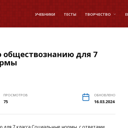
УЧЕБНИКИ
ТЕСТЫ
ТВОРЧЕСТВО
Е
о обществознанию для 7
ормы
ПРОСМОТРОВ
ОБНОВЛЕНО
75
16.03.2024
для 7 класса Социальные нормы, с ответами.