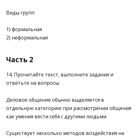
Виды групп
1) формальная
2) неформальная
Часть 2
14. Прочитайте текст, выполните задания и
ответьте на вопросы.
Деловое общение обычно выделяется в
отдельную категорию при рассмотрении общения
как умения вести себя с другими людьми.
Существует несколько методов воздействия на