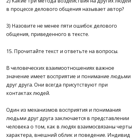
2) Какие три метода воздействия на других людей
в процессе делового общения называет автор?
3) Назовите не менее пяти ошибок делового
общения, приведенного в тексте.
15. Прочитайте текст и ответьте на вопросы.
В человеческих взаимоотношениях важное
значение имеет восприятие и понимание людьми
друг друга. Они всегда присутствуют при
контактах людей.
Один из механизмов восприятия и понимания
людьми друг друга заключается в представлении
человека о том, как в людях взаимосвязаны черты
характера, внешний облик и поведение. Индивид