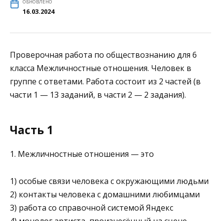
ОБНОВЛЕНО
16.03.2024
Проверочная работа по обществознанию для 6
класса Межличностные отношения. Человек в
группе с ответами. Работа состоит из 2 частей (в
части 1 — 13 заданий, в части 2 — 2 задания).
Часть 1
1. Межличностные отношения — это
1) особые связи человека с окружающими людьми
2) контакты человека с домашними любимцами
3) работа со справочной системой Яндекс
4) монолог артиста, произнесённый на сцене