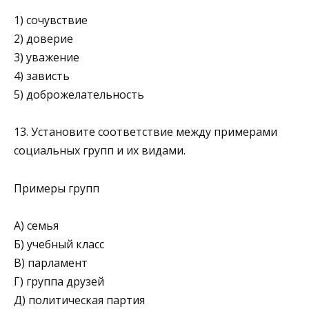
1) сочувствие
2) доверие
3) уважение
4) зависть
5) доброжелательность
13. Установите соответствие между примерами
социальных групп и их видами.
Примеры групп
A) семья
Б) учебный класс
B) парламент
Г) группа друзей
Д) политическая партия