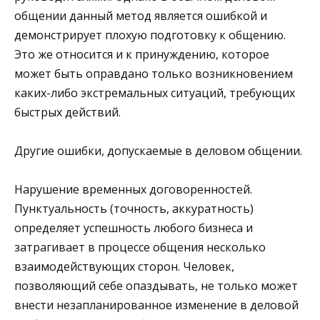
общении данный метод является ошибкой и
демонстрирует плохую подготовку к общению.
Это же относится и к принуждению, которое
может быть оправдано только возникновением
каких-либо экстремальных ситуаций, требующих
быстрых действий.
Другие ошибки, допускаемые в деловом общении.
Нарушение временных договоренностей.
Пунктуальность (точность, аккуратность)
определяет успешность любого бизнеса и
затрагивает в процессе общения несколько
взаимодействующих сторон. Человек,
позволяющий себе опаздывать, не только может
внести незапланированное изменение в деловой