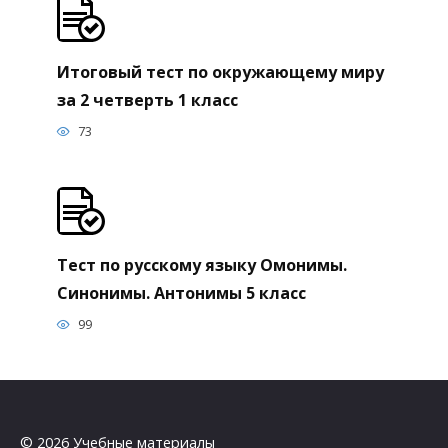
Итоговый тест по окружающему миру
за 2 четверть 1 класс
73
Тест по русскому языку Омонимы.
Синонимы. Антонимы 5 класс
99
© 2026 Учебные материалы