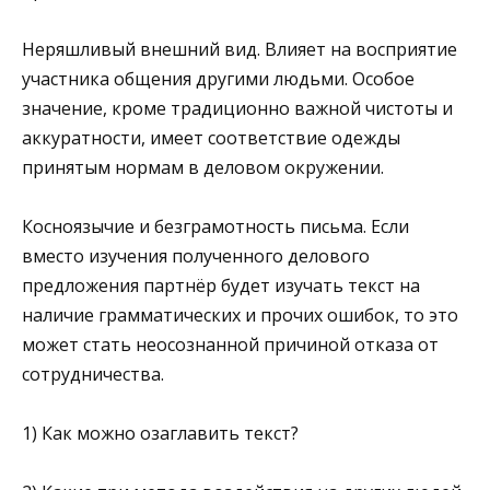
Неряшливый внешний вид. Влияет на восприятие
участника общения другими людьми. Особое
значение, кроме традиционно важной чистоты и
аккуратности, имеет соответствие одежды
принятым нормам в деловом окружении.
Косноязычие и безграмотность письма. Если
вместо изучения полученного делового
предложения партнёр будет изучать текст на
наличие грамматических и прочих ошибок, то это
может стать неосознанной причиной отказа от
сотрудничества.
1) Как можно озаглавить текст?