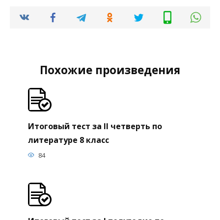
Похожие произведения
Итоговый тест за II четверть по
литературе 8 класс
84