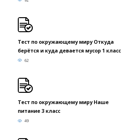
Тест по окружающему миру Откуда
берётся и куда девается мусор 1 класс
62
Тест по окружающему миру Наше
питание 3 класс
49