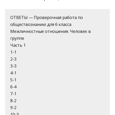
ОТВЕТЫ — Проверочная работа по
обществознанию для 6 класса
Межличностные отношения. Человек в
группе
Часть 1
1-1
2-3
3-3
4-1
5-1
6-4
7-1
8-2
9-2
10-3