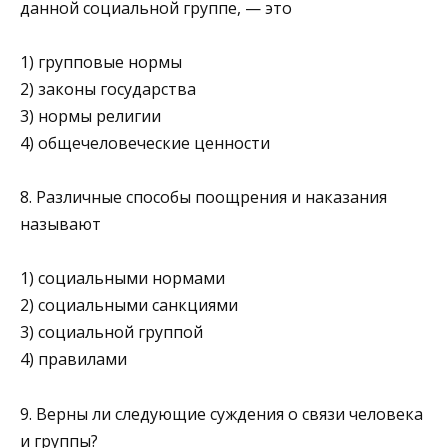
данной социальной группе, — это
1) групповые нормы
2) законы государства
3) нормы религии
4) общечеловеческие ценности
8. Различные способы поощрения и наказания
называют
1) социальными нормами
2) социальными санкциями
3) социальной группой
4) правилами
9. Верны ли следующие суждения о связи человека
и группы?