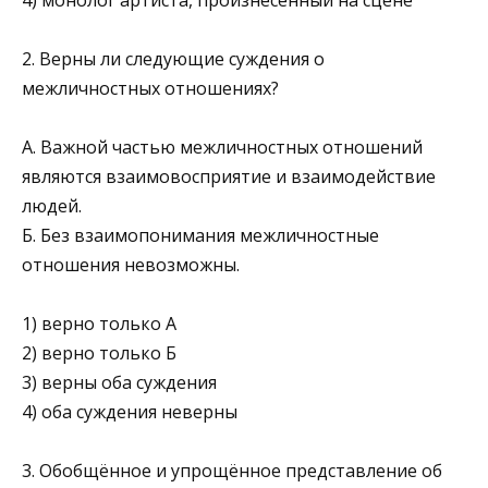
2. Верны ли следующие суждения о
межличностных отношениях?
А. Важной частью межличностных отношений
являются взаимовосприятие и взаимодействие
людей.
Б. Без взаимопонимания межличностные
отношения невозможны.
1) верно только А
2) верно только Б
3) верны оба суждения
4) оба суждения неверны
3. Обобщённое и упрощённое представление об