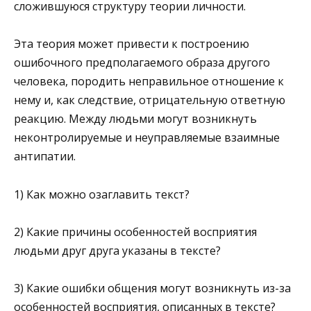
сложившуюся структуру теории личности.
Эта теория может привести к построению
ошибочного предполагаемого образа другого
человека, породить неправильное отношение к
нему и, как следствие, отрицательную ответную
реакцию. Между людьми могут возникнуть
неконтролируемые и неуправляемые взаимные
антипатии.
1) Как можно озаглавить текст?
2) Какие причины особенностей восприятия
людьми друг друга указаны в тексте?
3) Какие ошибки общения могут возникнуть из-за
особенностей восприятия, описанных в тексте?