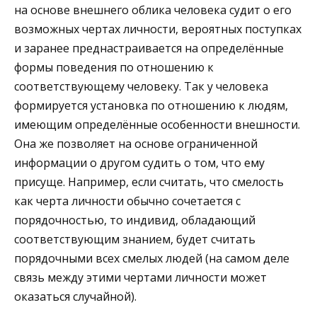
на основе внешнего облика человека судит о его
возможных чертах личности, вероятных поступках
и заранее преднастраивается на определённые
формы поведения по отношению к
соответствующему человеку. Так у человека
формируется установка по отношению к людям,
имеющим определённые особенности внешности.
Она же позволяет на основе ограниченной
информации о другом судить о том, что ему
присуще. Например, если считать, что смелость
как черта личности обычно сочетается с
порядочностью, то индивид, обладающий
соответствующим знанием, будет считать
порядочными всех смелых людей (на самом деле
связь между этими чертами личности может
оказаться случайной).