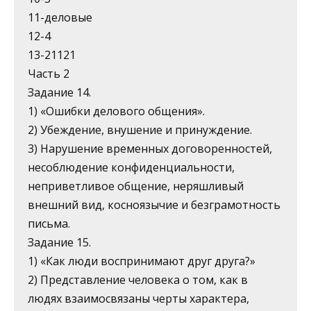
11-деловые
12-4
13-21121
Часть 2
Задание 14.
1) «Ошибки делового общения».
2) Убеждение, внушение и принуждение.
3) Нарушение временных договоренностей,
несоблюдение конфиденциальности,
неприветливое общение, неряшливый
внешний вид, косноязычие и безграмотность
письма.
Задание 15.
1) «Как люди воспринимают друг друга?»
2) Представление человека о том, как в
людях взаимосвязаны черты характера,