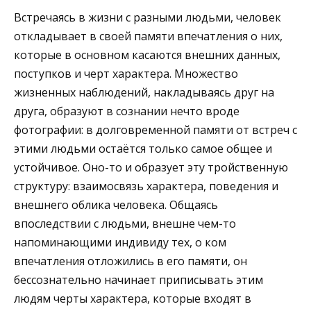
Встречаясь в жизни с разными людьми, человек
откладывает в своей памяти впечатления о них,
которые в основном касаются внешних данных,
поступков и черт характера. Множество
жизненных наблюдений, накладываясь друг на
друга, образуют в сознании нечто вроде
фотографии: в долговременной памяти от встреч с
этими людьми остаётся только самое общее и
устойчивое. Оно-то и образует эту тройственную
структуру: взаимосвязь характера, поведения и
внешнего облика человека. Общаясь
впоследствии с людьми, внешне чем-то
напоминающими индивиду тех, о ком
впечатления отложились в его памяти, он
бессознательно начинает приписывать этим
людям черты характера, которые входят в