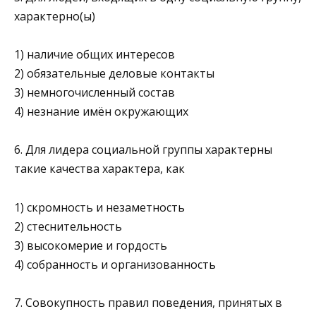
характерно(ы)
1) наличие общих интересов
2) обязательные деловые контакты
3) немногочисленный состав
4) незнание имён окружающих
6. Для лидера социальной группы характерны
такие качества характера, как
1) скромность и незаметность
2) стеснительность
3) высокомерие и гордость
4) собранность и организованность
7. Совокупность правил поведения, принятых в