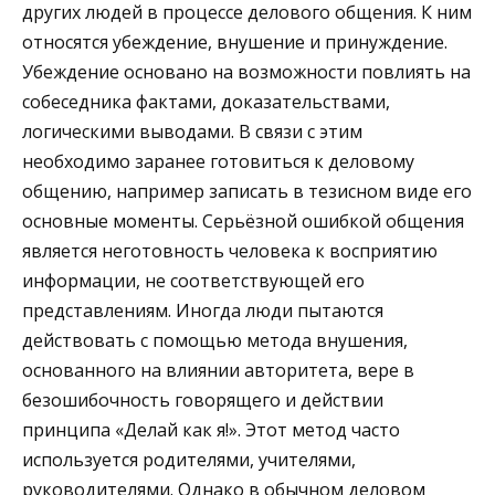
других людей в процессе делового общения. К ним
относятся убеждение, внушение и принуждение.
Убеждение основано на возможности повлиять на
собеседника фактами, доказательствами,
логическими выводами. В связи с этим
необходимо заранее готовиться к деловому
общению, например записать в тезисном виде его
основные моменты. Серьёзной ошибкой общения
является неготовность человека к восприятию
информации, не соответствующей его
представлениям. Иногда люди пытаются
действовать с помощью метода внушения,
основанного на влиянии авторитета, вере в
безошибочность говорящего и действии
принципа «Делай как я!». Этот метод часто
используется родителями, учителями,
руководителями. Однако в обычном деловом