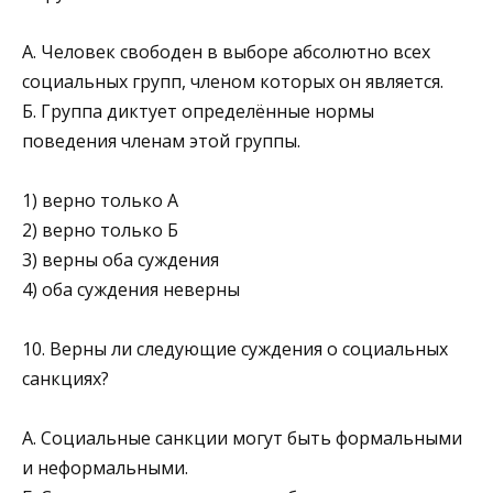
А. Человек свободен в выборе абсолютно всех
социальных групп, членом которых он является.
Б. Группа диктует определённые нормы
поведения членам этой группы.
1) верно только А
2) верно только Б
3) верны оба суждения
4) оба суждения неверны
10. Верны ли следующие суждения о социальных
санкциях?
А. Социальные санкции могут быть формальными
и неформальными.