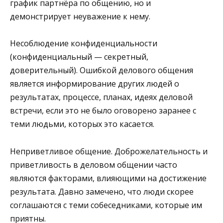
график партнёра по общению, но и
демонстрирует неуважение к нему.
Несоблюдение конфиденциальности
(конфиденциальный — секретный,
доверительный). Ошибкой делового общения
является информирование других людей о
результатах, процессе, планах, идеях деловой
встречи, если это не было оговорено заранее с
теми людьми, которых это касается.
Неприветливое общение. Доброжелательность и
приветливость в деловом общении часто
являются факторами, влияющими на достижение
результата. Давно замечено, что люди скорее
соглашаются с теми собеседниками, которые им
приятны.