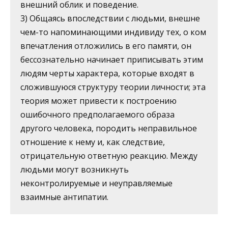
внешний облик и поведение.
3) Общаясь впоследствии с людьми, внешне
чем-то напоминающими индивиду тех, о ком
впечатления отложились в его памяти, он
бессознательно начинает приписывать этим
людям черты характера, которые входят в
сложившуюся структуру теории личности; эта
теория может привести к построению
ошибочного предполагаемого образа
другого человека, породить неправильное
отношение к нему и, как следствие,
отрицательную ответную реакцию. Между
людьми могут возникнуть
неконтролируемые и неуправляемые
взаимные антипатии.