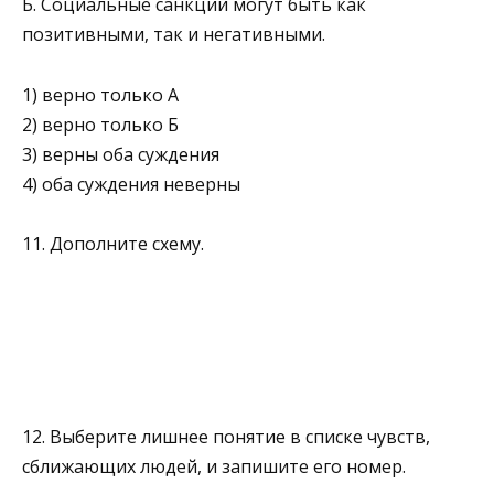
Б. Социальные санкции могут быть как
позитивными, так и негативными.
1) верно только А
2) верно только Б
3) верны оба суждения
4) оба суждения неверны
11. Дополните схему.
12. Выберите лишнее понятие в списке чувств,
сближающих людей, и запишите его номер.