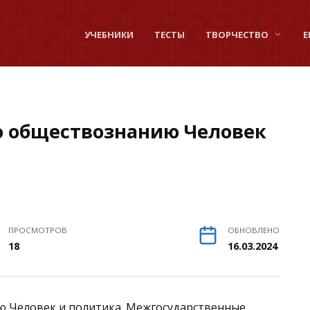
УЧЕБНИКИ
ТЕСТЫ
ТВОРЧЕСТВО
Е
о обществознанию Человек
ПРОСМОТРОВ
ОБНОВЛЕНО
18
16.03.2024
ю Человек и политика. Межгосударственные