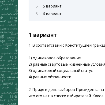
5 вариант
6 вариант
1 вариант
1. В соответствии с Конституцией граж
1) одинаковое образование
2) равные стартовые жизненные услови
3) одинаковый социальный статус
4) равные обязанности
2. Придя в день выборов Президента на
что его нет в списке избирателей. Како