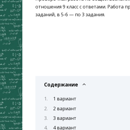
отношения 9 класс с ответами. Работа пр
заданий, в 5-6 — по 3 задания.
Содержание
1 вариант
2 вариант
3 вариант
4 вариант