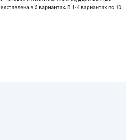
едставлена в 6 вариантах. В 1-4 вариантах по 10