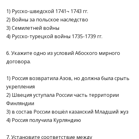
1) Русско-шведской 1741¬ 1743 гг.
2) Войны за польское наследство
3) Семилетней войны
4) Русско-турецкой войны 1735-1739 гг.
6. Укажите одно из условий Абоского мирного
договора.
1) Россия возвратила Азов, но должна была срыть
укрепления
2) Швеция уступала России часть территории
Финляндии
3) в состав России вошёл казахский Младший жуз
4) Россия получила Курляндию
7. Установите соответствие между