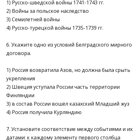
1) Русско-шведской войны 1741-1743 гг.
2) Войны за польское наследство
3) Семилетней войны
4) Русско-турецкой войны 1735-1739 гг.
6. Укажите одно из условий Белградского мирного
договора.
1) Россия возвратила Азов, но должна была срыть
укрепления
2) Швеция уступала России часть территории
Финляндии
3) в состав России вошёл казахский Младший жуз
4) Россия получила Курляндию
7. Установите соответствие между событиями и их
датами: к каждому элементу первого столбца