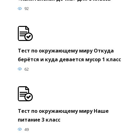
92
Тест по окружающему миру Откуда
берётся и куда девается мусор 1 класс
62
Тест по окружающему миру Наше
питание 3 класс
49