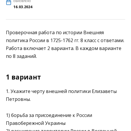
ОБНОВЛЕНО
16.03.2024
Проверочная работа по истории Внешняя
политика России в 1725-1762 гг. 8 класс с ответами.
Работа включает 2 варианта. В каждом варианте
по 8 заданий.
1 вариант
1. Укажите черту внешней политики Елизаветы
Петровны.
1) борьба за присоединение к России
Правобережной Украины
2) расширение территории России в Восточной