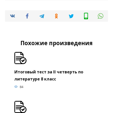
Похожие произведения
Итоговый тест за II четверть по
литературе 8 класс
84