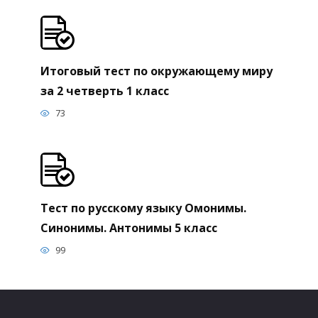
Итоговый тест по окружающему миру
за 2 четверть 1 класс
73
Тест по русскому языку Омонимы.
Синонимы. Антонимы 5 класс
99