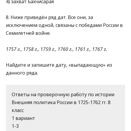
4) захват Бахчисарая
8. Ниже приведён ряд дат. Все они, за
исключением одной, связаны с победами России в
Семилетней войне.
1757 г., 1758 г., 1759 г., 1760 г., 1761 г., 1767 г.
Найдите и запишите дату, «выпадающую» из
данного ряда.
Ответы на проверочную работу по истории
Внешняя политика России в 1725-1762 гг. 8
класс
1 вариант
1-3