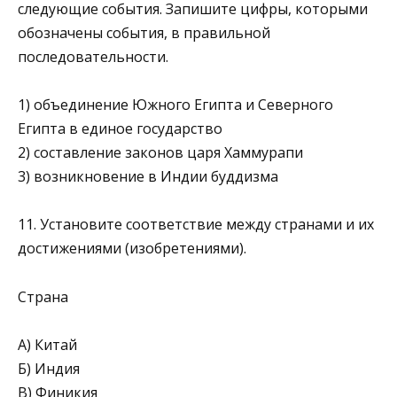
следующие со­бытия. Запишите цифры, которыми
обозначены события, в правильной
последовательности.
1) объединение Южного Египта и Северного
Египта в единое государство
2) составление законов царя Хаммурапи
3) возникновение в Индии буддизма
11. Установите соответствие между странами и их
достижениями (изобретениями).
Страна
А) Китай
Б) Индия
В) Финикия