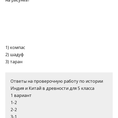
на рисунке?
1) компас
2) шадуф
3) таран
Ответы на проверочную работу по истории
Индия и Китай в древности для 5 класса
1 вариант
1-2
2-2
3-1