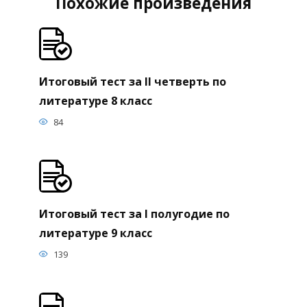
Похожие произведения
Итоговый тест за II четверть по
литературе 8 класс
84
Итоговый тест за I полугодие по
литературе 9 класс
139