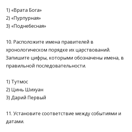
1) «Врата Бога»
2) «Пурпурная»
3) «Поднебесная»
10. Расположите имена правителей в
хронологическом порядке их царствований.
Запишите цифры, которыми обо­значены имена, в
правильной последовательности.
1) Тутмос
2) Цинь Шихуан
3) Дарий Первый
11. Установите соответствие между событиями и
датами.