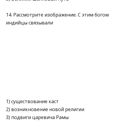
14. Рассмотрите изображение. С этим богом
индийцы связы­вали
1) существование каст
2) возникновение новой религии
3) подвиги царевича Рамы