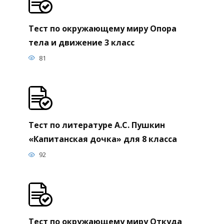
Тест по окружающему миру Опора
тела и движение 3 класс
81
Тест по литературе А.С. Пушкин
«Капитанская дочка» для 8 класса
92
Тест по окружающему миру Откуда