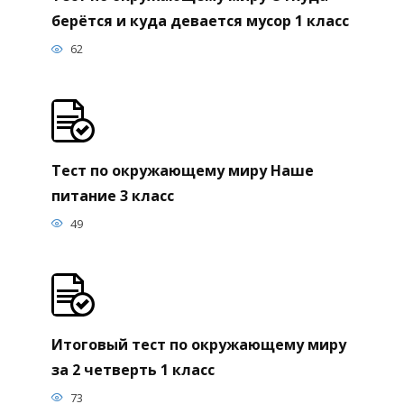
берётся и куда девается мусор 1 класс
62
Тест по окружающему миру Наше
питание 3 класс
49
Итоговый тест по окружающему миру
за 2 четверть 1 класс
73