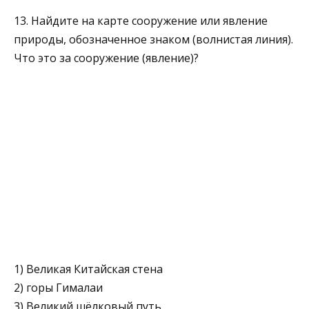
13. Найдите на карте сооружение или явление
природы, обозначенное знаком (волнистая линия).
Что это за сооружение (явление)?
1) Великая Китайская стена
2) горы Гималаи
3) Великий шёлковый путь