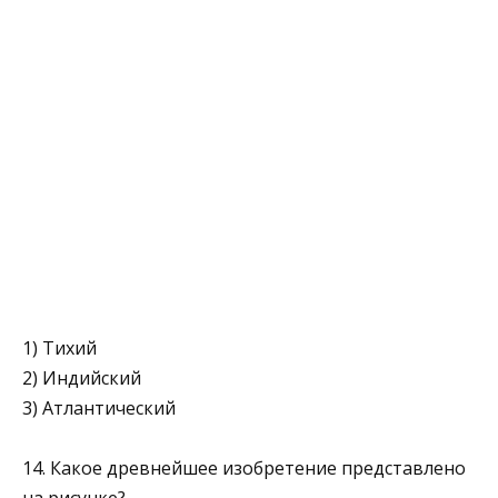
1) Тихий
2) Индийский
3) Атлантический
14. Какое древнейшее изобретение представлено