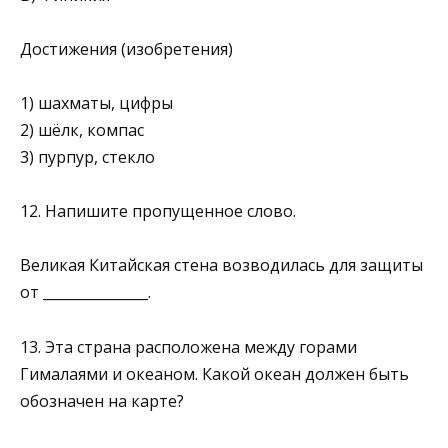
Достижения (изобретения)
1) шахматы, цифры
2) шёлк, компас
3) пурпур, стекло
12. Напишите пропущенное слово.
Великая Китайская стена возводилась для защиты
от _______________.
13. Эта страна расположена между горами
Гималаями и океаном. Какой океан должен быть
обозначен на карте?