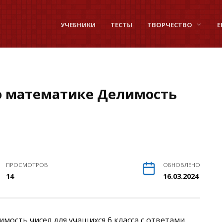
УЧЕБНИКИ
ТЕСТЫ
ТВОРЧЕСТВО
Е
о математике Делимость
ПРОСМОТРОВ
ОБНОВЛЕНО
14
16.03.2024
ость чисел для учащихся 6 класса с ответами.