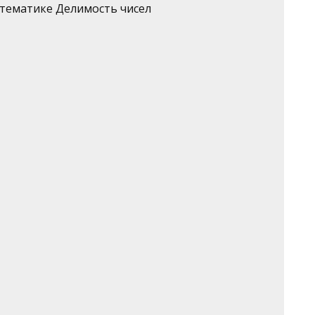
тематике Делимость чисел