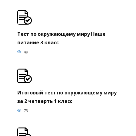
Тест по окружающему миру Наше
питание 3 класс
49
Итоговый тест по окружающему миру
за 2 четверть 1 класс
73