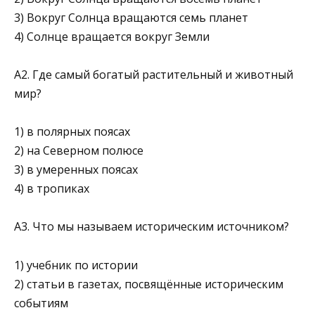
3) Вокруг Солнца вращаются семь планет
4) Солнце вращается вокруг Земли
А2. Где самый богатый растительный и животный
мир?
1) в полярных поясах
2) на Северном полюсе
3) в умеренных поясах
4) в тропиках
А3. Что мы называем историческим источником?
1) учебник по истории
2) статьи в газетах, посвящённые историческим
событиям