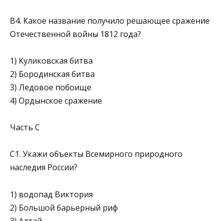
В4. Какое название получило решающее сражение
Отечественной войны 1812 года?
1) Куликовская битва
2) Бородинская битва
3) Ледовое побоище
4) Ордынское сражение
Часть С
С1. Укажи объекты Всемирного природного
наследия России?
1) водопад Виктория
2) Большой барьерный риф
3) Алтай