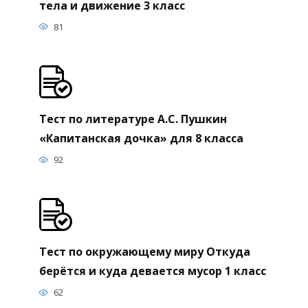
тела и движение 3 класс
81
Тест по литературе А.С. Пушкин
«Капитанская дочка» для 8 класса
92
Тест по окружающему миру Откуда
берётся и куда девается мусор 1 класс
62