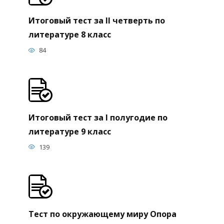
Итоговый тест за II четверть по
литературе 8 класс
84
Итоговый тест за I полугодие по
литературе 9 класс
139
Тест по окружающему миру Опора