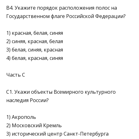
В4. Укажите порядок расположения полос на
Государственном флаге Российской Федерации?
1) красная, белая, синяя
2) синяя, красная, белая
3) белая, синяя, красная
4) белая, красная, синяя
Часть С
С1. Укажи объекты Всемирного культурного
наследия России?
1) Акрополь
2) Московский Кремль
3) исторический центр Санкт-Петербурга