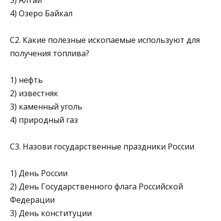
4) Озеро Байкал
C2. Какие полезные ископаемые используют для
получения топлива?
1) нефть
2) известняк
3) каменный уголь
4) природный газ
С3. Назови государственные праздники России
1) День России
2) День Государственного флага Российской
Федерации
3) День конституции