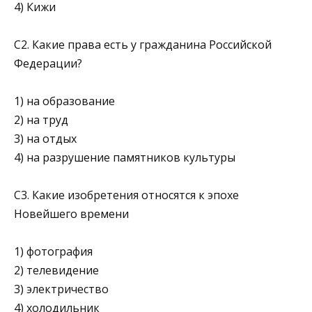
4) Кижи
C2. Какие права есть у гражданина Российской
Федерации?
1) на образование
2) на труд
3) на отдых
4) на разрушение памятников культуры
С3. Какие изобретения относятся к эпохе
Новейшего времени
1) фотография
2) телевидение
3) электричество
4) холодильник