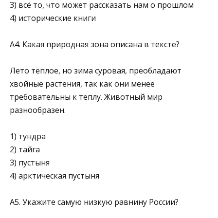
3) всё то, что может рассказать нам о прошлом
4) исторические книги
А4. Какая природная зона описана в тексте?
Лето тёплое, но зима суровая, преобладают
хвойные растения, так как они менее
требовательны к теплу. Животный мир
разнообразен.
1) тундра
2) тайга
3) пустыня
4) арктическая пустыня
А5. Укажите самую низкую равнину России?