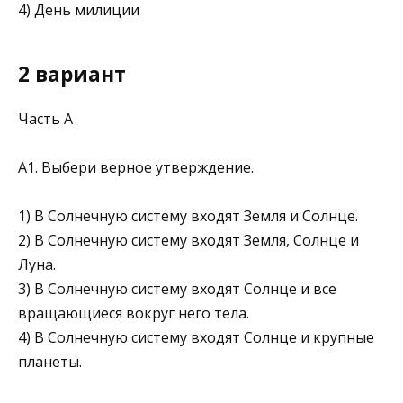
4) День милиции
2 вариант
Часть А
А1. Выбери верное утверждение.
1) В Солнечную систему входят Земля и Солнце.
2) В Солнечную систему входят Земля, Солнце и
Луна.
3) В Солнечную систему входят Солнце и все
вращающиеся вокруг него тела.
4) В Солнечную систему входят Солнце и крупные
планеты.