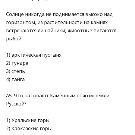
Солнце никогда не поднимается высоко над
горизонтом, из растительности на камнях
встречаются лишайники, животные питаются
рыбой.
1) арктическая пустыня
2) тундра
3) степь
4) тайга
А5. Что называют Каменным поясом земли
Русской?
1) Уральские горы
2) Кавказские горы