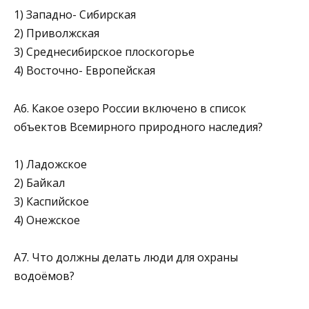
1) Западно- Сибирская
2) Приволжская
3) Среднесибирское плоскогорье
4) Восточно- Европейская
А6. Какое озеро России включено в список
объектов Всемирного природного наследия?
1) Ладожское
2) Байкал
3) Каспийское
4) Онежское
А7. Что должны делать люди для охраны
водоёмов?