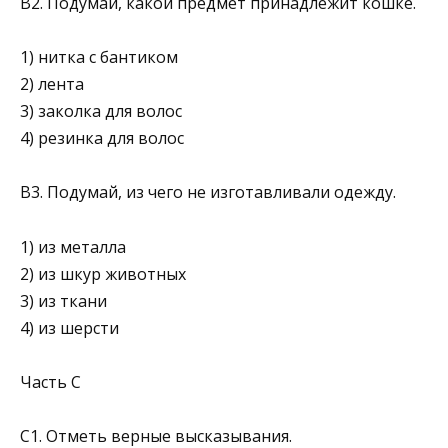
В2. Подумай, какой предмет принадлежит кошке.
1) нитка с бантиком
2) лента
3) заколка для волос
4) резинка для волос
В3. Подумай, из чего не изготавливали одежду.
1) из металла
2) из шкур животных
3) из ткани
4) из шерсти
Часть С
С1. Отметь верные высказывания.