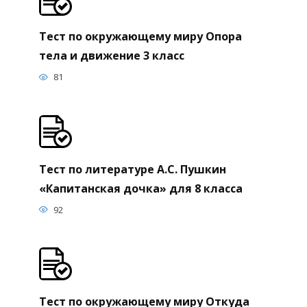
Тест по окружающему миру Опора
тела и движение 3 класс
81
Тест по литературе А.С. Пушкин
«Капитанская дочка» для 8 класса
92
Тест по окружающему миру Откуда