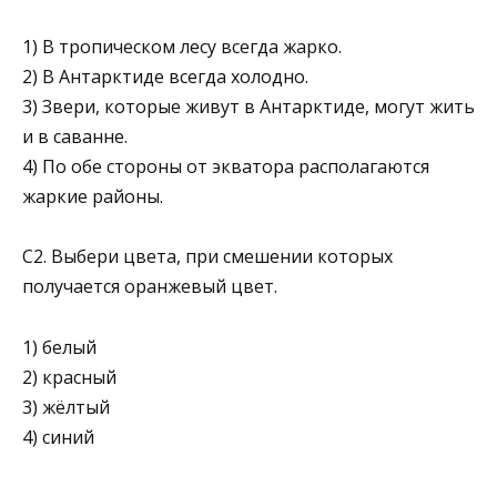
1) В тропическом лесу всегда жарко.
2) В Антарктиде всегда холодно.
3) Звери, которые живут в Антарктиде, могут жить
и в саванне.
4) По обе стороны от экватора располагаются
жаркие районы.
С2. Выбери цвета, при смешении которых
получается оранжевый цвет.
1) белый
2) красный
3) жёлтый
4) синий