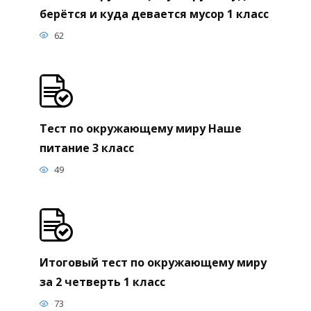
берётся и куда девается мусор 1 класс
62
Тест по окружающему миру Наше
питание 3 класс
49
Итоговый тест по окружающему миру
за 2 четверть 1 класс
73