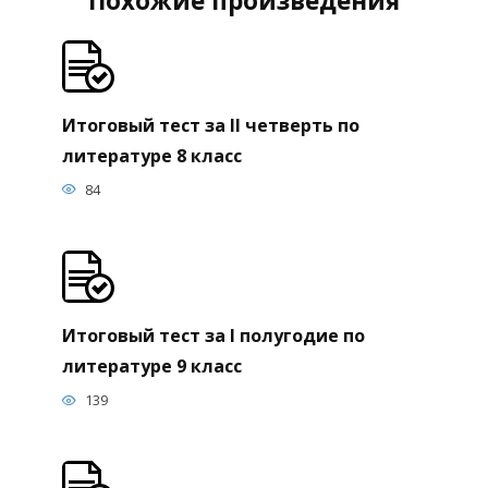
Похожие произведения
Итоговый тест за II четверть по
литературе 8 класс
84
Итоговый тест за I полугодие по
литературе 9 класс
139