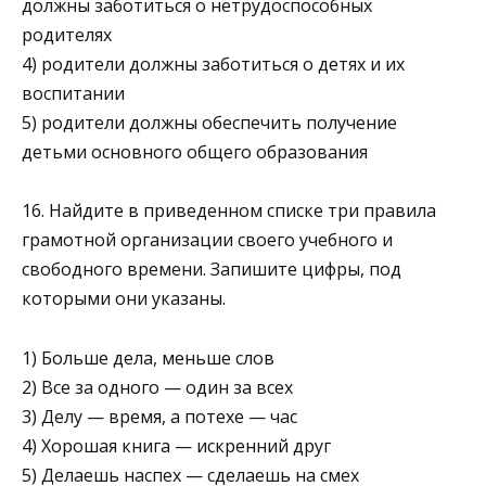
должны заботиться о нетрудоспособных
родителях
4) родители должны заботиться о детях и их
воспитании
5) родители должны обеспечить получение
детьми ос­новного общего образования
16. Найдите в приведенном списке три правила
грамот­ной организации своего учебного и
свободного времени. Запишите цифры, под
которыми они указаны.
1) Больше дела, меньше слов
2) Все за одного — один за всех
3) Делу — время, а потехе — час
4) Хорошая книга — искренний друг
5) Делаешь наспех — сделаешь на смех