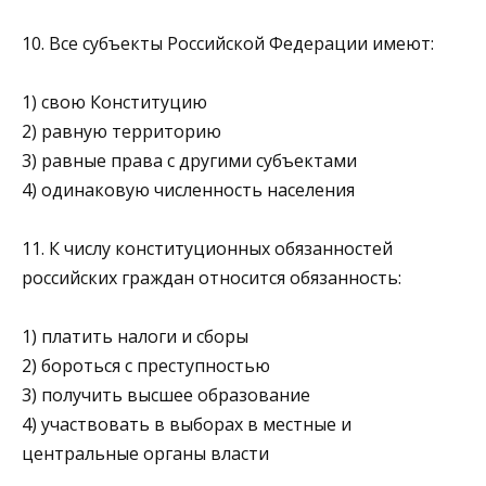
10. Все субъекты Российской Федерации имеют:
1) свою Конституцию
2) равную территорию
3) равные права с другими субъектами
4) одинаковую численность населения
11. К числу конституционных обязанностей
российских граждан относится обязанность:
1) платить налоги и сборы
2) бороться с преступностью
3) получить высшее образование
4) участвовать в выборах в местные и
центральные органы власти