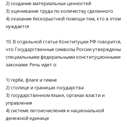
2) создание материальных ценностей
3) оценивание труда по количеству сделанного
4) оказание бескорыстной помощи тем, кто в этом
нуждается
10. В отдельной статье Конституции РФ говорится,
что Государственные символы России утверждены
специаль­ными федеральными конституционными
законами. Речь идет о:
1) гербе, флаге и гимне
2) столице и границах государства
3) государственном языке, органах власти и
управления
4) системе летоисчисления и национальной
денежной единице