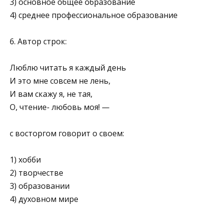
3) основное общее образование
4) среднее профессиональное образование
6. Автор строк:
Люблю читать я каждый день
И это мне совсем не лень,
И вам скажу я, не тая,
О, чтение- любовь моя! —
с восторгом говорит о своем:
1) хобби
2) творчестве
3) образовании
4) духовном мире