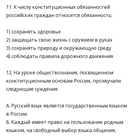
11. К числу конституционных обязанностей
российских граждан относится обязанность:
1) сохранять здоровье
2) защищать свою жизнь с оружием в руках
3) сохранять природу и окружающую среду
4) соблюдать правила дорожного движения
12. На уроке обществознания, посвященном
конституци­онным основам России, прозвучали
следующие суждения.
А. Русский язык является государственным языком
в России.
Б. Каждый имеет право на пользование родным
языком, на свободный выбор языка общения,