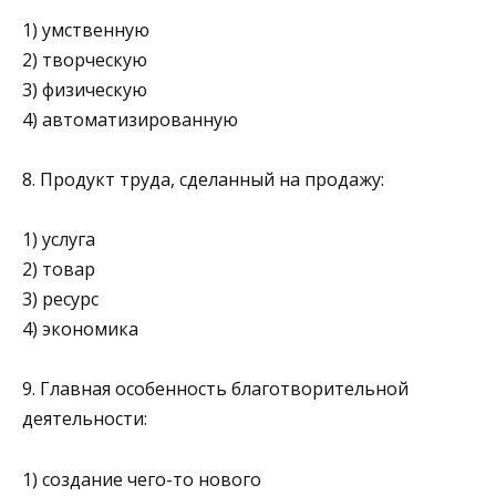
1) умственную
2) творческую
3) физическую
4) автоматизированную
8. Продукт труда, сделанный на продажу:
1) услуга
2) товар
3) ресурс
4) экономика
9. Главная особенность благотворительной
деятельности:
1) создание чего-то нового