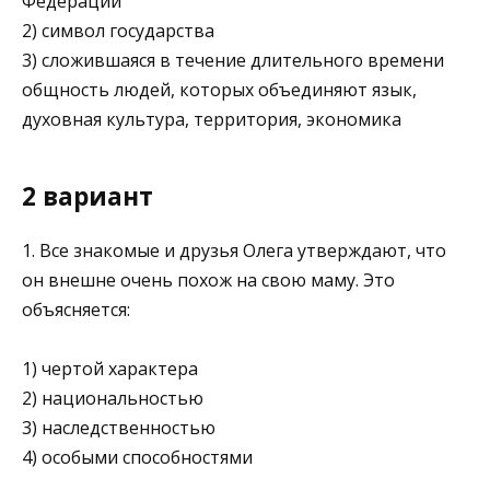
Федерации
2) символ государства
3) сложившаяся в течение длительного времени
общность людей, которых объединяют язык,
духовная культура, территория, экономика
2 вариант
1. Все знакомые и друзья Олега утверждают, что
он внешне очень похож на свою маму. Это
объясняется:
1) чертой характера
2) национальностью
3) наследственностью
4) особыми способностями