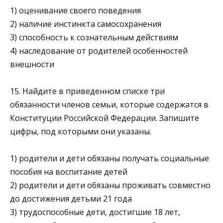
1) оценивание своего поведения
2) наличие инстинкта самосохранения
3) способность к сознательным действиям
4) наследование от родителей особенностей
внешности
15. Найдите в приведенном списке три
обязанности чле­нов семьи, которые содержатся в
Конституции Россий­ской Федерации. Запишите
цифры, под которыми они указаны.
1) родители и дети обязаны получать социальные
по­собия на воспитание детей
2) родители и дети обязаны проживать совместно
до достижения детьми 21 года
3) трудоспособные дети, достигшие 18 лет,