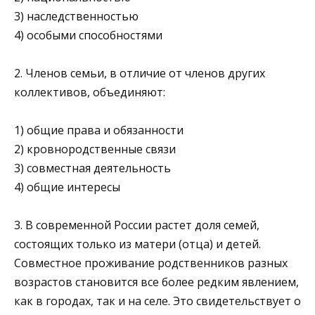
3) наследственностью
4) особыми способностями
2. Членов семьи, в отличие от членов других
коллективов, объединяют:
1) общие права и обязанности
2) кровнородственные связи
3) совместная деятельность
4) общие интересы
3. В современной России растет доля семей,
состоящих только из матери (отца) и детей.
Совместное проживание родственников разных
возрастов становится все более редким явлением,
как в городах, так и на селе. Это свидетельствует о