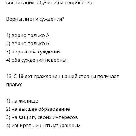
воспи­тания, обучения и творчества.
Верны ли эти суждения?
1) верно только А
2) верно только Б
3) верны оба суждения
4) оба суждения неверны
13. С 18 лет гражданин нашей страны получает
право:
1) на жилище
2) на высшее образование
3) на защиту своих интересов
4) избирать и быть избранным