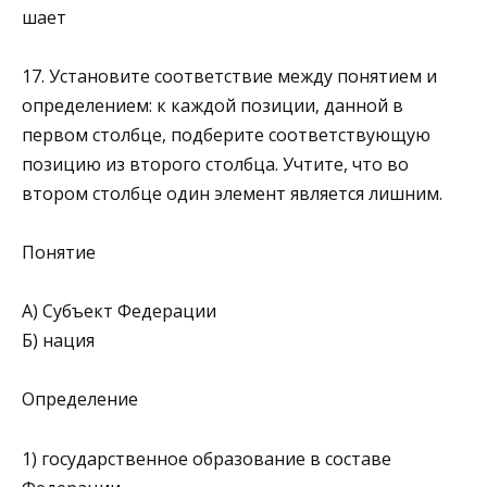
шает
17. Установите соответствие между понятием и
определением: к каждой позиции, данной в
первом столбце, подберите соответствующую
позицию из второго столб­ца. Учтите, что во
втором столбце один элемент является лишним.
Понятие
А) Субъект Федерации
Б) нация
Определение
1) государственное образование в составе