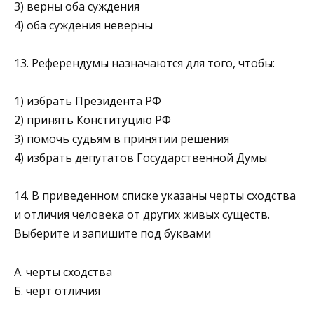
3) верны оба суждения
4) оба суждения неверны
13. Референдумы назначаются для того, чтобы:
1) избрать Президента РФ
2) принять Конституцию РФ
3) помочь судьям в принятии решения
4) избрать депутатов Государственной Думы
14. В приведенном списке указаны черты сходства
и от­личия человека от других живых существ.
Выберите и за­пишите под буквами
А. черты сходства
Б. черт отличия