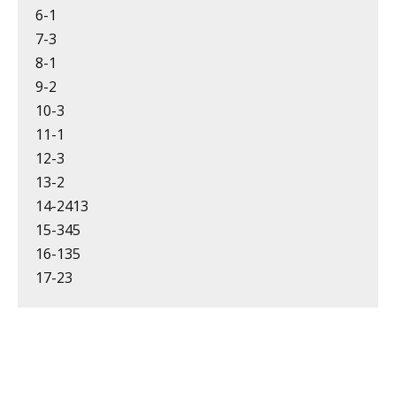
6-1
7-3
8-1
9-2
10-3
11-1
12-3
13-2
14-2413
15-345
16-135
17-23