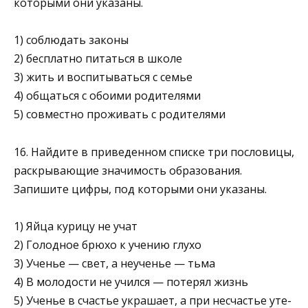
которыми они указаны.
1) соблюдать законы
2) бесплатно питаться в школе
3) жить и воспитываться с семье
4) общаться с обоими родителями
5) совместно проживать с родителями
16. Найдите в приведенном списке три пословицы,
рас­крывающие значимость образования.
Запишите цифры, под которыми они указаны.
1) Яйца курицу не учат
2) Голодное брюхо к учению глухо
3) Ученье — свет, а неученье — тьма
4) В молодости не учился — потерял жизнь
5) Ученье в счастье украшает, а при несчастье уте­