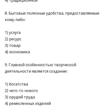
4) традиционной
8. Бытовые полезные удобства, предоставляемые
кому-либо:
1) услуга
2) ресурс
3) товар
4) экономика
9. Главной особенностью творческой
деятельности является создание:
1) богатства
2) чего-то нового
3) орудий труда
4) ремесленных изделий