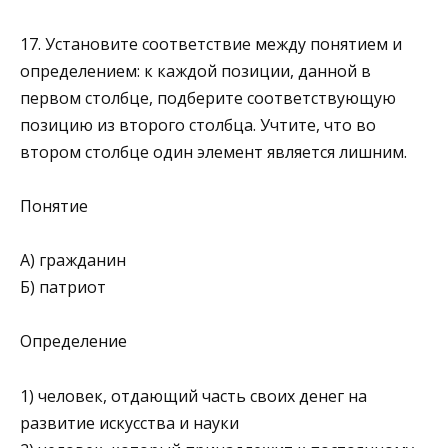
17. Установите соответствие между понятием и
определением: к каждой позиции, данной в
первом столбце, подберите соответствующую
позицию из второго столб­ца. Учтите, что во
втором столбце один элемент является лишним.
Понятие
А) гражданин
Б) патриот
Определение
1) человек, отдающий часть своих денег на
развитие искусства и науки