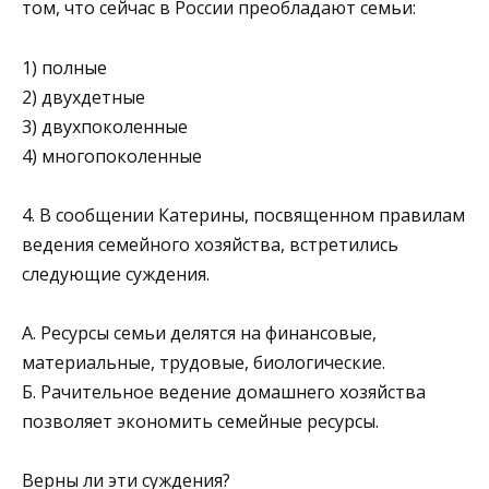
том, что сейчас в России преобладают семьи:
1) полные
2) двухдетные
3) двухпоколенные
4) многопоколенные
4. В сообщении Катерины, посвященном правилам
ведения семейного хозяйства, встретились
следующие су­ждения.
А. Ресурсы семьи делятся на финансовые,
материальные, трудовые, биологические.
Б. Рачительное ведение домашнего хозяйства
позво­ляет экономить семейные ресурсы.
Верны ли эти суждения?