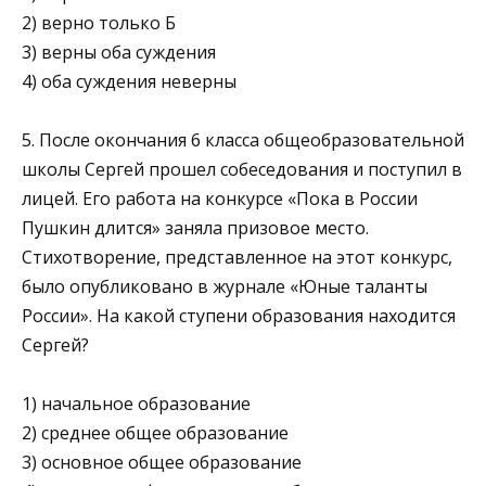
2) верно только Б
3) верны оба суждения
4) оба суждения неверны
5. После окончания 6 класса общеобразовательной
шко­лы Сергей прошел собеседования и поступил в
лицей. Его работа на конкурсе «Пока в России
Пушкин длится» заняла призовое место.
Стихотворение, представленное на этот конкурс,
было опубликовано в журнале «Юные таланты
России». На какой ступени образования нахо­дится
Сергей?
1) начальное образование
2) среднее общее образование
3) основное общее образование