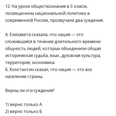
12. На уроке обществознания в 5 классе,
посвященном национальной политике в
современной России, прозву­чали два суждения.
А. Елизавета сказала, что нация — это
сложившаяся в течение длительного времени
общность людей, которых объединили общая
историческая судь­ба, язык, духовная культура,
территория, экономика.
Б. Константин сказал, что нация — это все
население страны.
Верны ли эти суждения?
1) верно только А
2) верно только Б