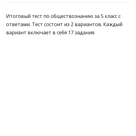
Итоговый тест по обществознанию за 5 класс с
ответами. Тест состоит из 2 вариантов. Каждый
вариант включает в себя 17 задания.