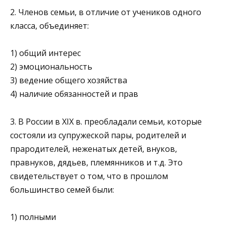
2. Членов семьи, в отличие от учеников одного
класса, объединяет:
1) общий интерес
2) эмоциональность
3) ведение общего хозяйства
4) наличие обязанностей и прав
3. В России в XIX в. преобладали семьи, которые
состояли из супружеской пары, родителей и
прародителей, нежена­тых детей, внуков,
правнуков, дядьев, племянников и т.д. Это
свидетельствует о том, что в прошлом
большинство семей были:
1) полными