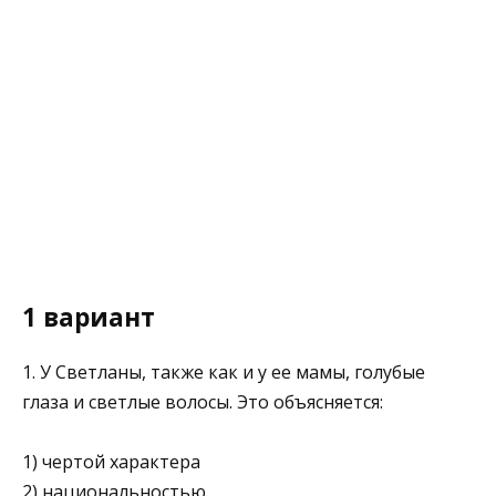
1 вариант
1. У Светланы, также как и у ее мамы, голубые
глаза и светлые волосы. Это объясняется:
1) чертой характера
2) национальностью