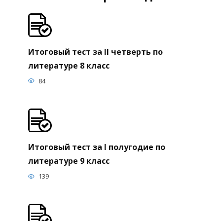
Итоговый тест за II четверть по
литературе 8 класс
84
Итоговый тест за I полугодие по
литературе 9 класс
139