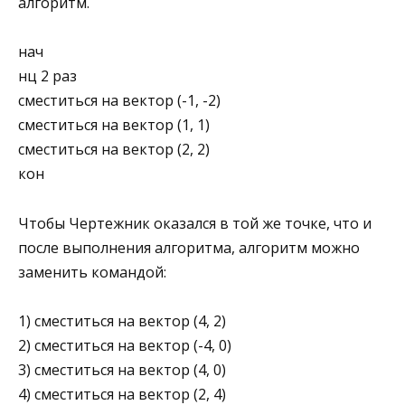
алгоритм.
нач
нц 2 раз
сместиться на вектор (-1, -2)
сместиться на вектор (1, 1)
сместиться на вектор (2, 2)
кон
Чтобы Чертежник оказался в той же точке, что и
по­сле выполнения алгоритма, алгоритм можно
заменить командой:
1) сместиться на вектор (4, 2)
2) сместиться на вектор (-4, 0)
3) сместиться на вектор (4, 0)
4) сместиться на вектор (2, 4)