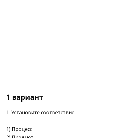
1 вариант
1. Установите соответствие.
1) Процесс
2) Предмет