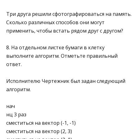
Три друга решили сфотографироваться на память.
Сколько различных способов они могут
применить, что­бы встать рядом друг с другом?
8. На отдельном листке бумаги в клетку
выполните алго­ритм. Отметьте правильный
ответ.
Исполнителю Чертежник был задан следующий
алгоритм.
нач
нц 3 раз
сместиться на вектор (-1, -1)
сместиться на вектор (2, 3)