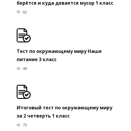
берётся и куда девается мусор 1 класс
62
Тест по окружающему миру Наше
питание 3 класс
49
Итоговый тест по окружающему миру
за 2 четверть 1 класс
73