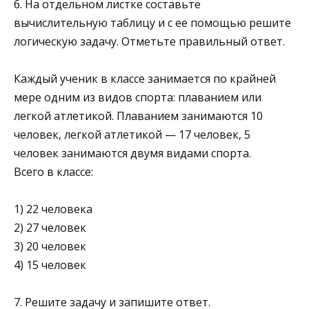
6. На отдельном листке составьте
вычислительную табли­цу и с ее помощью решите
логическую задачу. Отметьте правильный ответ.
Каждый ученик в классе занимается по крайней
мере одним из видов спорта: плаванием или
легкой атлетикой. Плаванием занимаются 10
человек, легкой атлетикой — 17 человек, 5
человек занимаются двумя видами спорта.
Всего в классе:
1) 22 человека
2) 27 человек
3) 20 человек
4) 15 человек
7. Решите задачу и запишите ответ.