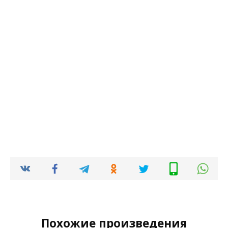
Похожие произведения