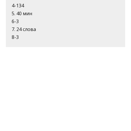
4-134
5. 40 мин
6-3
7. 24 слова
8-3