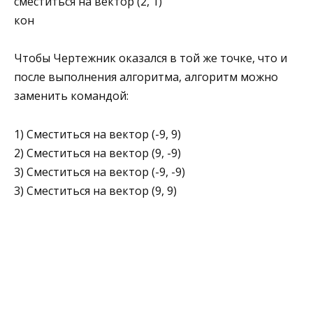
сместиться на вектор (2, 1)
кон
Чтобы Чертежник оказался в той же точке, что и
по­сле выполнения алгоритма, алгоритм можно
заменить командой:
1) Сместиться на вектор (-9, 9)
2) Сместиться на вектор (9, -9)
3) Сместиться на вектор (-9, -9)
3) Сместиться на вектор (9, 9)