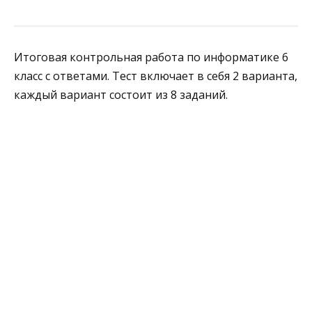
Итоговая контрольная работа по информатике 6
класс с ответами. Тест включает в себя 2 варианта,
каждый вариант состоит из 8 заданий.