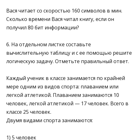
Вася читает со скоростью 160 символов в мин.
Сколь­ко времени Вася читал книгу, если он
получил 80 бит ин­формации?
6. На отдельном листке составьте
вычислительную табли­цу и с ее помощью решите
логическую задачу. Отметьте правильный ответ.
Каждый ученик в классе занимается по крайней
мере одним из видов спорта: плаванием или
легкой атлетикой. Плаванием занимаются 10
человек, легкой атлетикой — 17 человек. Всего в
классе 25 человек.
Двумя видами спорта занимаются:
1) 5 человек