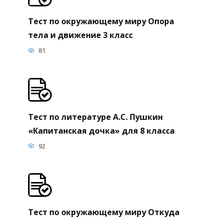
Тест по окружающему миру Опора
тела и движение 3 класс
81
Тест по литературе А.С. Пушкин
«Капитанская дочка» для 8 класса
92
Тест по окружающему миру Откуда