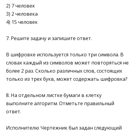
2) 7 человек
3) 2 человека
4) 15 человек
7. Решите задачу и запишите ответ.
В шифровке используется только три символа. В
сло­вах каждый из символов может повторяться не
более 2 раз. Сколько различных слов, состоящих
только из трех букв, может содержать шифровка?
8. На отдельном листке бумаги в клетку
выполните алго­ритм. Отметьте правильный
ответ.
Исполнителю Чертежник был задан следующий