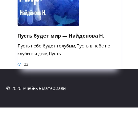
Пусть будет мир — Найденова Н.
Пусть небо будет голубым,Пусть в небе не
клубится дым,Пусть
22
© 2026 Учебные материалы