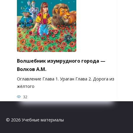
Волшебник изумрудного города —
Волков А.М.
Оглавление Глава 1. Ураган Глава 2. Дорога из
жёлтого
32
© 2026 Учебные материалы