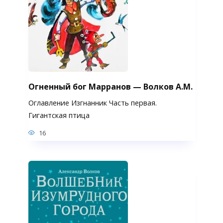
Огненный бог Марранов — Волков А.М.
Оглавление Изгнанник Часть первая.
Гигантская птица
16