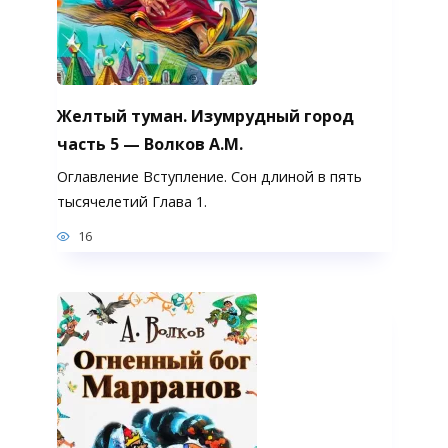
Желтый туман. Изумрудный город
часть 5 — Волков А.М.
Оглавление Вступление. Сон длиной в пять
тысячелетий Глава 1.
16