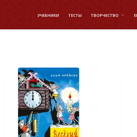
УЧЕБНИКИ
ТЕСТЫ
ТВОРЧЕСТВО
Е