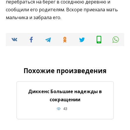
перебраться на берег в соседнюю деревню и
сообщили его родителям. Вскоре приехала мать
мальчика и забрала его.
Похожие произведения
Диккенс Большие надежды в
сокращении
43