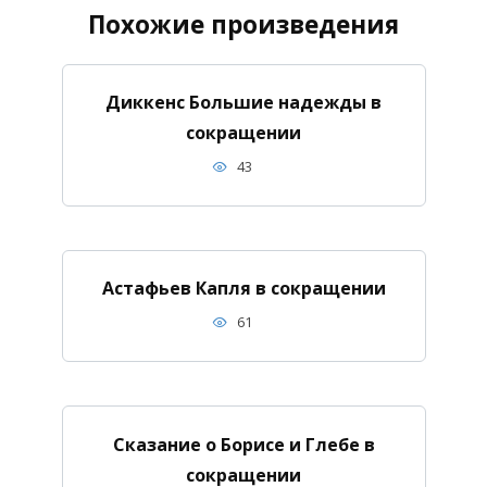
Похожие произведения
Диккенс Большие надежды в
сокращении
43
Астафьев Капля в сокращении
61
Сказание о Борисе и Глебе в
сокращении