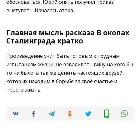
обосноваться, Юрий опять получил приказ
выступать. Началась атака.
Главная мысль расказа В окопах
Сталинграда кратко
Произведение учит быть готовым к трудным
испытаниям жизни, не взваливать вину на кого бы
то ни было, а так же ценить настоящих друзей,
которых находим в борьбе за своё счастье и
просто жизнь.