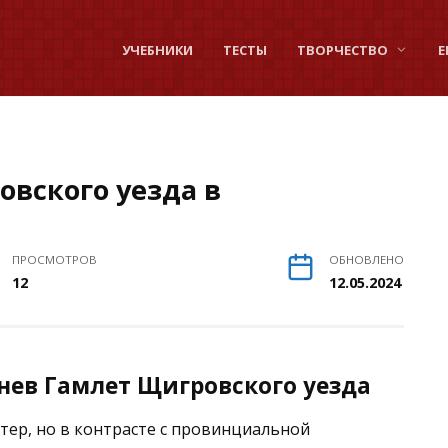
УЧЕБНИКИ
ТЕСТЫ
ТВОРЧЕСТВО
Е
овского уезда в
ПРОСМОТРОВ
ОБНОВЛЕНО
12
12.05.2024
нев Гамлет Щигровского уезда
тер, но в контрасте с провинциальной