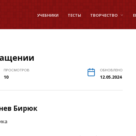
УЧЕБНИКИ
ТЕСТЫ
ТВОРЧЕСТВО
Е
ращении
ПРОСМОТРОВ
ОБНОВЛЕНО
10
12.05.2024
енев Бирюк
ика