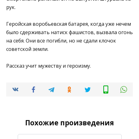
рук.
Геройская воробьевская батарея, когда уже нечем
было сдерживать натиск фашистов, вызвала огонь
на себя. Они все погибли, но не сдали клочок
советской земли.
Рассказ учит мужеству и героизму.
Похожие произведения