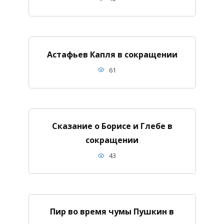
Астафьев Капля в сокращении
61
Сказание о Борисе и Глебе в
сокращении
43
Пир во время чумы Пушкин в