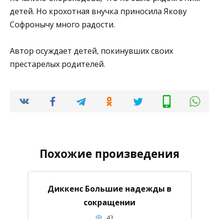
детей. Но крохотная внучка приносила Якову
Софронычу много радости.
Автор осуждает детей, покинувших своих
престарелых родителей.
Похожие произведения
Диккенс Большие надежды в
сокращении
43