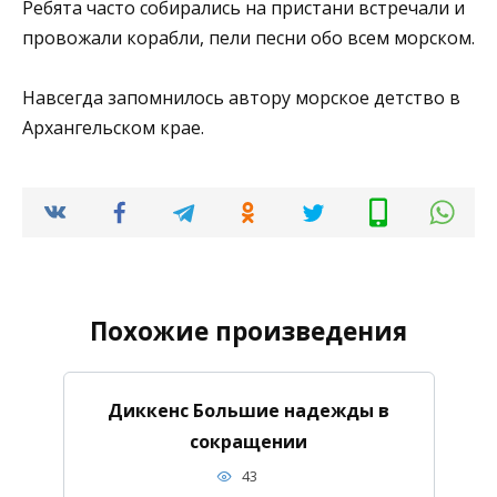
Ребята часто собирались на пристани встречали и
провожали корабли, пели песни обо всем морском.
Навсегда запомнилось автору морское детство в
Архангельском крае.
Похожие произведения
Диккенс Большие надежды в
сокращении
43