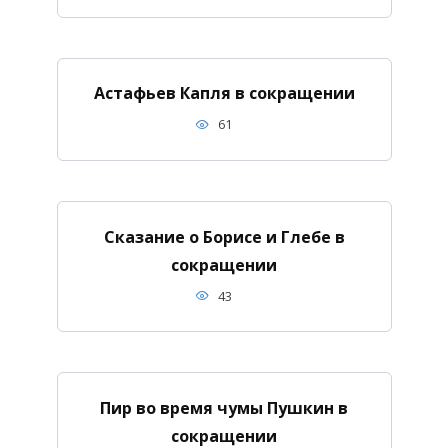
Астафьев Капля в сокращении
61
Сказание о Борисе и Глебе в
сокращении
43
Пир во время чумы Пушкин в
сокращении