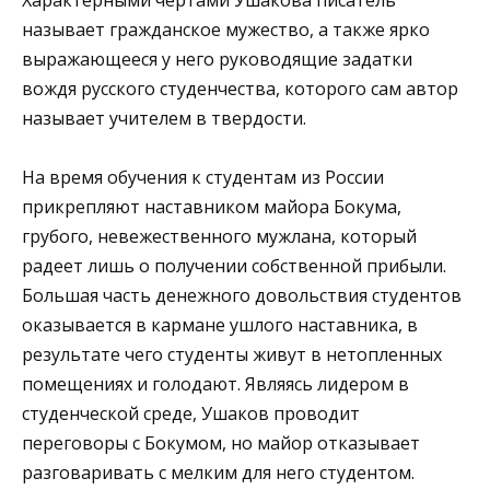
называет гражданское мужество, а также ярко
выражающееся у него руководящие задатки
вождя русского студенчества, которого сам автор
называет учителем в твердости.
На время обучения к студентам из России
прикрепляют наставником майора Бокума,
грубого, невежественного мужлана, который
радеет лишь о получении собственной прибыли.
Большая часть денежного довольствия студентов
оказывается в кармане ушлого наставника, в
результате чего студенты живут в нетопленных
помещениях и голодают. Являясь лидером в
студенческой среде, Ушаков проводит
переговоры с Бокумом, но майор отказывает
разговаривать с мелким для него студентом.