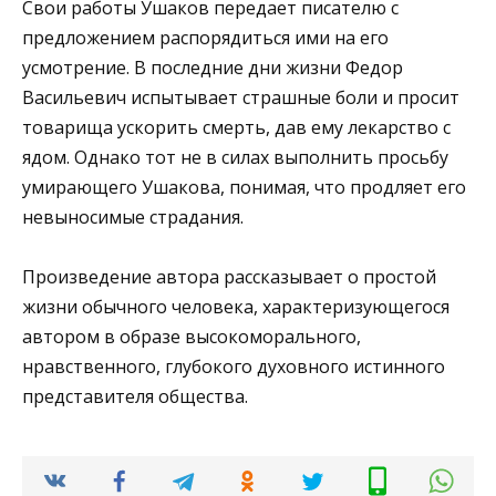
Свои работы Ушаков передает писателю с
предложением распорядиться ими на его
усмотрение. В последние дни жизни Федор
Васильевич испытывает страшные боли и просит
товарища ускорить смерть, дав ему лекарство с
ядом. Однако тот не в силах выполнить просьбу
умирающего Ушакова, понимая, что продляет его
невыносимые страдания.
Произведение автора рассказывает о простой
жизни обычного человека, характеризующегося
автором в образе высокоморального,
нравственного, глубокого духовного истинного
представителя общества.