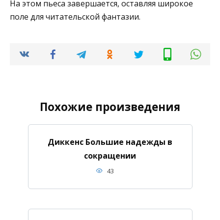
На этом пьеса завершается, оставляя широкое
поле для читательской фантазии.
Похожие произведения
Диккенс Большие надежды в
сокращении
43