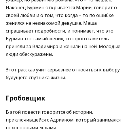
Наконец Бурмин открывается Марии, говорит о
своей любви и о том, что когда – то по ошибке
женился на незнакомой девушке. Маша
спрашивает подробности, и понимает, что это
Бурмин тот самый жених, которого в метель
приняли за Владимира и женили на ней. Молодые
люди обескуражены.
Этот рассказ учит серьезнее относиться к выбору
будущего спутника жизни.
Гробовщик
В этой повести говорится об истории,
приключившейся с Адрианом, который занимался
похоронными делами.