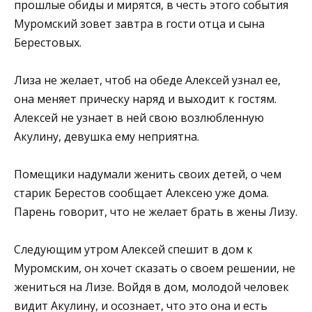
прошлые обиды и мирятся, в честь этого события
Муромский зовет завтра в гости отца и сына
Берестовых.
Лиза не желает, чтоб на обеде Алексей узнал ее,
она меняет прическу наряд и выходит к гостям.
Алексей не узнает в ней свою возлюбленную
Акулину, девушка ему неприятна.
Помещики надумали женить своих детей, о чем
старик Берестов сообщает Алексею уже дома.
Парень говорит, что не желает брать в жены Лизу.
Следующим утром Алексей спешит в дом к
Муромским, он хочет сказать о своем решении, не
жениться на Лизе. Войдя в дом, молодой человек
видит Акулину, и осознает, что это она и есть