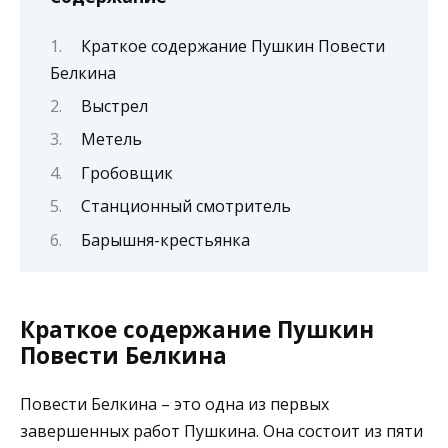
Краткое содержание Пушкин Повести
Белкина
Выстрел
Метель
Гробовщик
Станционный смотритель
Барышня-крестьянка
Краткое содержание Пушкин
Повести Белкина
Повести Белкина – это одна из первых
завершенных работ Пушкина. Она состоит из пяти