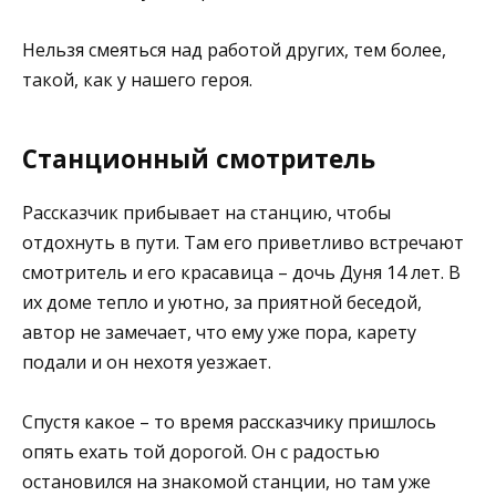
Нельзя смеяться над работой других, тем более,
такой, как у нашего героя.
Станционный смотритель
Рассказчик прибывает на станцию, чтобы
отдохнуть в пути. Там его приветливо встречают
смотритель и его красавица – дочь Дуня 14 лет. В
их доме тепло и уютно, за приятной беседой,
автор не замечает, что ему уже пора, карету
подали и он нехотя уезжает.
Спустя какое – то время рассказчику пришлось
опять ехать той дорогой. Он с радостью
остановился на знакомой станции, но там уже