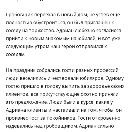
Гробовщик переехал в новый дом, не успев еще
полностью обустроиться, он был приглашен к
соседу на торжество. Адриан любезно согласился
прийти к новым знакомым на юбилей, и вот уже
следующим утром наш герой отправился к
соседям.
На праздник собрались гости разных профессий,
люди веселились и чествовали юбиляров. Одному
гостю пришло в голову выпить за здоровье своих
клиентов, все присутствующие охотно приняли
это предложение. Люди были в курсе, какие у
Адриана клиенты и настаивали на том, чтобы, он
произнес тост за покойников. Гости откровенно
издевались над гробовщиком. Адриан сильно