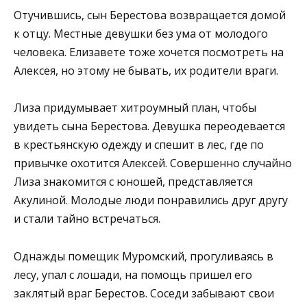
Отучившись, сын Берестова возвращается домой
к отцу. Местные девушки без ума от молодого
человека. Елизавете тоже хочется посмотреть на
Алексея, но этому не бывать, их родители враги.
Лиза придумывает хитроумный план, чтобы
увидеть сына Берестова. Девушка переодевается
в крестьянскую одежду и спешит в лес, где по
привычке охотится Алексей. Совершенно случайно
Лиза знакомится с юношей, представляется
Акулиной. Молодые люди понравились друг другу
и стали тайно встречаться.
Однажды помещик Муромский, прогуливаясь в
лесу, упал с лошади, на помощь пришел его
заклятый враг Берестов. Соседи забывают свои