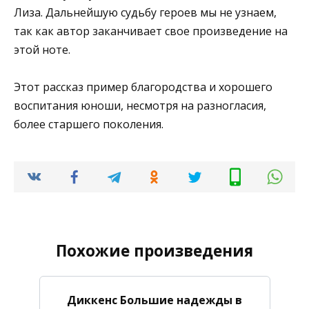
Лиза. Дальнейшую судьбу героев мы не узнаем,
так как автор заканчивает свое произведение на
этой ноте.
Этот рассказ пример благородства и хорошего
воспитания юноши, несмотря на разногласия,
более старшего поколения.
Похожие произведения
Диккенс Большие надежды в