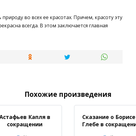
природу во всех ее красотах. Причем, красоту эту
рекрасна всегда. В этом заключается главная
Похожие произведения
Астафьев Капля в
Сказание о Борисе
сокращении
Глебе в сокращен