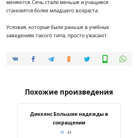
меняются. Сечь стали меньше и учащиеся
становятся более младшего возраста.
Условия, которые были раньше в учебных
заведениях такого типа, просто ужасают.
Похожие произведения
Диккенс Большие надежды в
сокращении
43