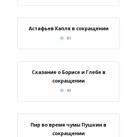
Астафьев Капля в сокращении
61
Сказание о Борисе и Глебе в
сокращении
43
Пир во время чумы Пушкин в
сокращении