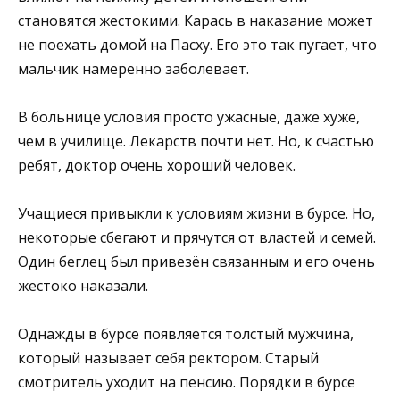
становятся жестокими. Карась в наказание может
не поехать домой на Пасху. Его это так пугает, что
мальчик намеренно заболевает.
В больнице условия просто ужасные, даже хуже,
чем в училище. Лекарств почти нет. Но, к счастью
ребят, доктор очень хороший человек.
Учащиеся привыкли к условиям жизни в бурсе. Но,
некоторые сбегают и прячутся от властей и семей.
Один беглец был привезён связанным и его очень
жестоко наказали.
Однажды в бурсе появляется толстый мужчина,
который называет себя ректором. Старый
смотритель уходит на пенсию. Порядки в бурсе