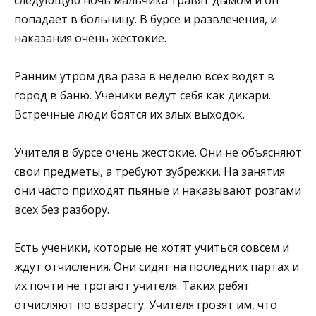
попадает в больницу. В бурсе и развлечения, и
наказания очень жестокие.
Ранним утром два раза в неделю всех водят в
город в баню. Ученики ведут себя как дикари.
Встречные люди боятся их злых выходок.
Учителя в бурсе очень жестокие. Они не объясняют
свои предметы, а требуют зубрежки. На занятия
они часто приходят пьяные и наказывают розгами
всех без разбору.
Есть ученики, которые не хотят учиться совсем и
ждут отчисления. Они сидят на последних партах и
их почти не трогают учителя. Таких ребят
отчисляют по возрасту. Учителя грозят им, что