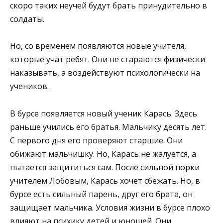
скоро таких неучей будут брать принудительно в
солдаты.
Но, со временем появляются новые учителя,
которые учат ребят. Они не стараются физически
наказывать, а воздействуют психологически на
учеников.
В бурсе появляется новый ученик Карась. Здесь
раньше учились его братья. Мальчику десять лет.
С первого дня его проверяют старшие. Они
обижают мальчишку. Но, Карась не жалуется, а
пытается защититься сам. После сильной порки
учителем Лобовым, Карась хочет сбежать. Но, в
бурсе есть сильный парень, друг его брата, он
защищает мальчика. Условия жизни в бурсе плохо
влияют на психику детей и юношей. Они