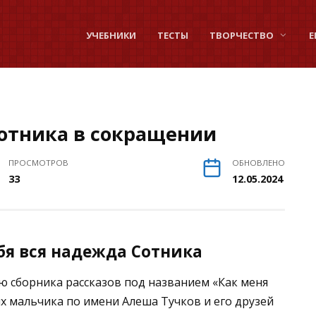
УЧЕБНИКИ
ТЕСТЫ
ТВОРЧЕСТВО
Е
Сотника в сокращении
ПРОСМОТРОВ
ОБНОВЛЕНО
33
12.05.2024
бя вся надежда Сотника
ю сборника рассказов под названием «Как меня
х мальчика по имени Алеша Тучков и его друзей