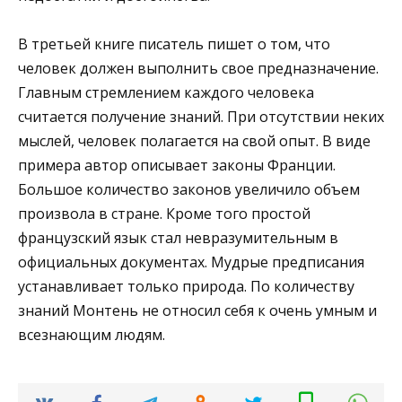
В третьей книге писатель пишет о том, что
человек должен выполнить свое предназначение.
Главным стремлением каждого человека
считается получение знаний. При отсутствии неких
мыслей, человек полагается на свой опыт. В виде
примера автор описывает законы Франции.
Большое количество законов увеличило объем
произвола в стране. Кроме того простой
французский язык стал невразумительным в
официальных документах. Мудрые предписания
устанавливает только природа. По количеству
знаний Монтень не относил себя к очень умным и
всезнающим людям.