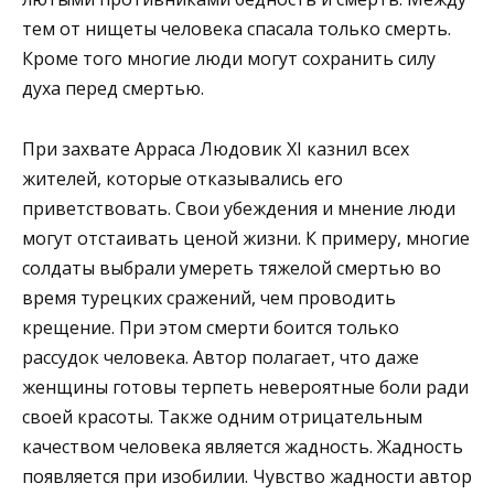
тем от нищеты человека спасала только смерть.
Кроме того многие люди могут сохранить силу
духа перед смертью.
При захвате Арраса Людовик XI казнил всех
жителей, которые отказывались его
приветствовать. Свои убеждения и мнение люди
могут отстаивать ценой жизни. К примеру, многие
солдаты выбрали умереть тяжелой смертью во
время турецких сражений, чем проводить
крещение. При этом смерти боится только
рассудок человека. Автор полагает, что даже
женщины готовы терпеть невероятные боли ради
своей красоты. Также одним отрицательным
качеством человека является жадность. Жадность
появляется при изобилии. Чувство жадности автор