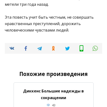
метели три года назад.
Эта повесть учит быть честным, не совершать
нравственных преступлений, дорожить
человеческими чувствами людей.
Похожие произведения
Диккенс Большие надежды в
сокращении
43