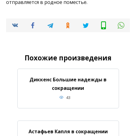
отправляется в родное поместье.
Похожие произведения
Диккенс Большие надежды в
сокращении
43
Астафьев Капля в сокращении