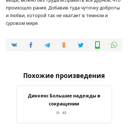
произошло ранее. Добавив туда чуточку доброты
и любви, которой так не хватает в темном и
суровом мире.
Похожие произведения
Диккенс Большие надежды в
сокращении
43