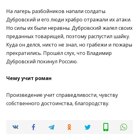
На лагерь разбойников напали солдаты.
Дубровский и его люди храбро отражали их атаки.
Но силы их были неравны. Дубровский жалел своих
преданных товарищей, поэтому распустил шайку.
Куда он делся, никто не знал, но грабежи и пожары
прекратились. Прошёл слух, что Владимир
Дубровский покинул Россию.
Чему учит роман
Произведение учит справедливости, чувству
собственного достоинства, благородству.