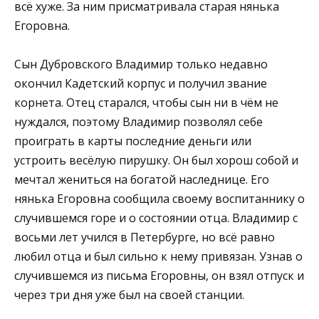
всё хуже. За ним присматривала старая нянька
Егоровна.
Сын Дубровского Владимир только недавно
окончил Кадетский корпус и получил звание
корнета. Отец старался, чтобы сын ни в чём не
нуждался, поэтому Владимир позволял себе
проиграть в карты последние деньги или
устроить весёлую пирушку. Он был хорош собой и
мечтал жениться на богатой наследнице. Его
нянька Егоровна сообщила своему воспитаннику о
случившемся горе и о состоянии отца. Владимир с
восьми лет учился в Петербурге, но всё равно
любил отца и был сильно к нему привязан. Узнав о
случившемся из письма Егоровны, он взял отпуск и
через три дня уже был на своей станции.