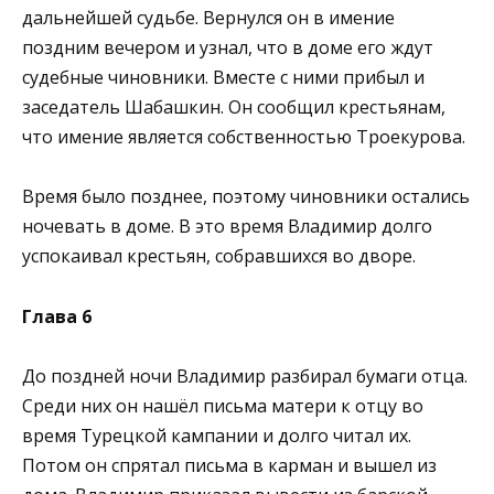
дальнейшей судьбе. Вернулся он в имение
поздним вечером и узнал, что в доме его ждут
судебные чиновники. Вместе с ними прибыл и
заседатель Шабашкин. Он сообщил крестьянам,
что имение является собственностью Троекурова.
Время было позднее, поэтому чиновники остались
ночевать в доме. В это время Владимир долго
успокаивал крестьян, собравшихся во дворе.
Глава 6
До поздней ночи Владимир разбирал бумаги отца.
Среди них он нашёл письма матери к отцу во
время Турецкой кампании и долго читал их.
Потом он спрятал письма в карман и вышел из