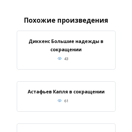
Похожие произведения
Диккенс Большие надежды в
сокращении
43
Астафьев Капля в сокращении
61