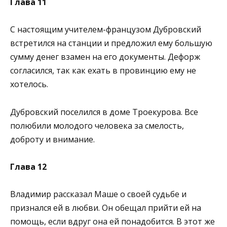
Глава 11
С настоящим учителем-французом Дубровский
встретился на станции и предложил ему большую
сумму денег взамен на его документы. Дефорж
согласился, так как ехать в провинцию ему не
хотелось.
Дубровский поселился в доме Троекурова. Все
полюбили молодого человека за смелость,
доброту и внимание.
Глава 12
Владимир рассказал Маше о своей судьбе и
признался ей в любви. Он обещал прийти ей на
помощь, если вдруг она ей понадобится. В этот же