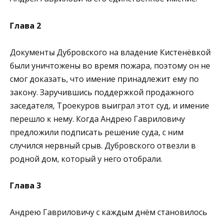
Глава 2
Документы Дубровского на владение Кистенёвкой
были уничтожены во время пожара, поэтому он не
смог доказать, что имение принадлежит ему по
закону. Заручившись поддержкой продажного
заседателя, Троекуров выиграл этот суд, и имение
перешло к нему. Когда Андрею Гавриловичу
предложили подписать решение суда, с ним
случился нервный срыв. Дубровского отвезли в
родной дом, который у него отобрали.
Глава 3
Андрею Гавриловичу с каждым днём становилось