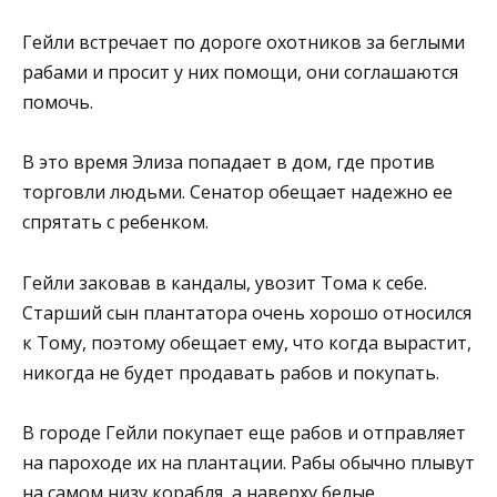
Гейли встречает по дороге охотников за беглыми
рабами и просит у них помощи, они соглашаются
помочь.
В это время Элиза попадает в дом, где против
торговли людьми. Сенатор обещает надежно ее
спрятать с ребенком.
Гейли заковав в кандалы, увозит Тома к себе.
Старший сын плантатора очень хорошо относился
к Тому, поэтому обещает ему, что когда вырастит,
никогда не будет продавать рабов и покупать.
В городе Гейли покупает еще рабов и отправляет
на пароходе их на плантации. Рабы обычно плывут
на самом низу корабля, а наверху белые