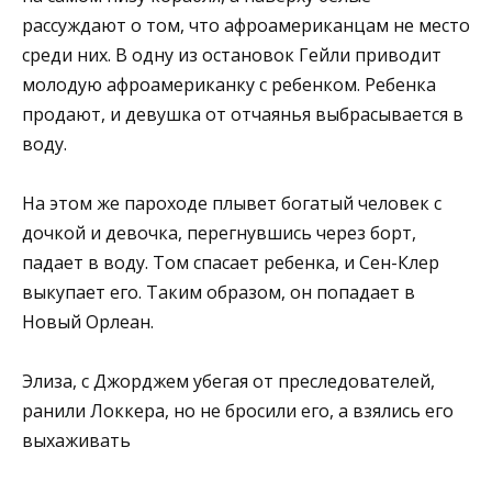
рассуждают о том, что афроамериканцам не место
среди них. В одну из остановок Гейли приводит
молодую афроамериканку с ребенком. Ребенка
продают, и девушка от отчаянья выбрасывается в
воду.
На этом же пароходе плывет богатый человек с
дочкой и девочка, перегнувшись через борт,
падает в воду. Том спасает ребенка, и Сен-Клер
выкупает его. Таким образом, он попадает в
Новый Орлеан.
Элиза, с Джорджем убегая от преследователей,
ранили Локкера, но не бросили его, а взялись его
выхаживать