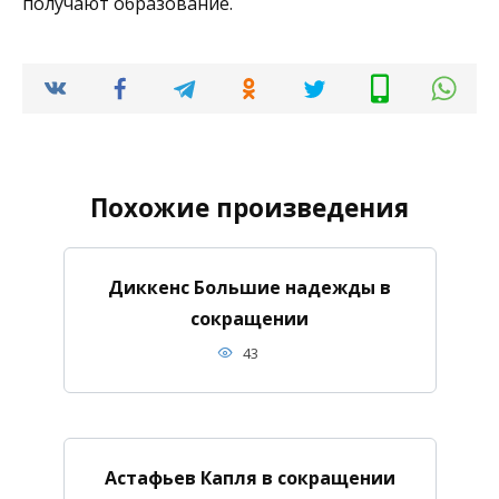
получают образование.
Похожие произведения
Диккенс Большие надежды в
сокращении
43
Астафьев Капля в сокращении